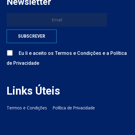
Newsletter
Eu li e aceito
os
Termos e Condições
e
a
Política
de Privacidade
Links Úteis
Termos e Condições
Política de Privacidade