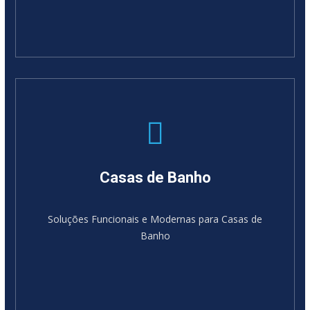
Casas de Banho
Soluções Funcionais e Modernas para Casas de
Banho