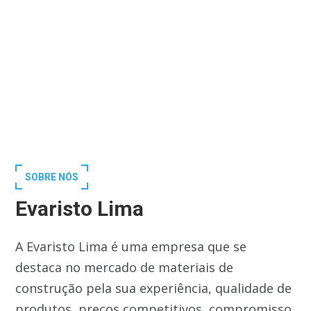
SOBRE NÓS
Evaristo Lima
A Evaristo Lima é uma empresa que se
destaca no mercado de materiais de
construção pela sua experiência, qualidade de
produtos, preços competitivos, compromisso