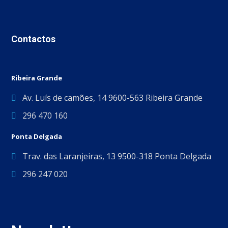
Contactos
Ribeira Grande
Av. Luís de camões, 14 9600-563 Ribeira Grande
296 470 160
Ponta Delgada
Trav. das Laranjeiras, 13 9500-318 Ponta Delgada
296 247 020