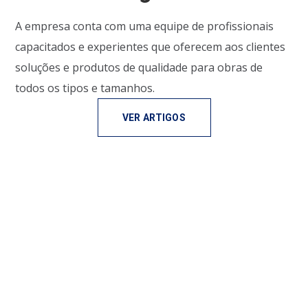
A empresa conta com uma equipe de profissionais
capacitados e experientes que oferecem aos clientes
soluções e produtos de qualidade para obras de
todos os tipos e tamanhos.
VER ARTIGOS