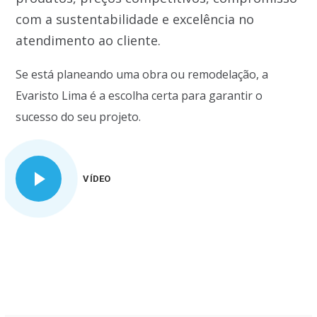
com a sustentabilidade e excelência no
atendimento ao cliente.
Se está planeando uma obra ou remodelação, a
Evaristo Lima é a escolha certa para garantir o
sucesso do seu projeto.
VÍDEO