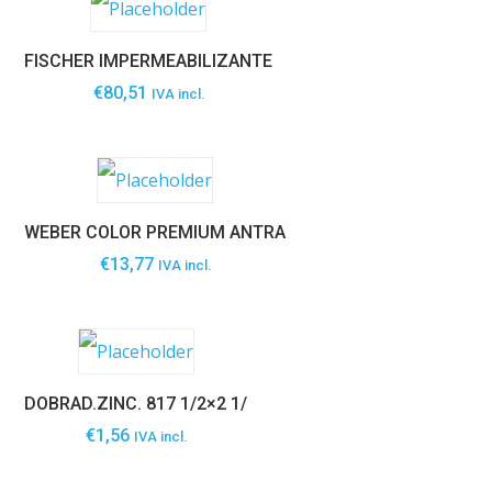
FISCHER IMPERMEABILIZANTE
€
80,51
IVA incl.
WEBER COLOR PREMIUM ANTRA
€
13,77
IVA incl.
DOBRAD.ZINC. 817 1/2×2 1/
€
1,56
IVA incl.