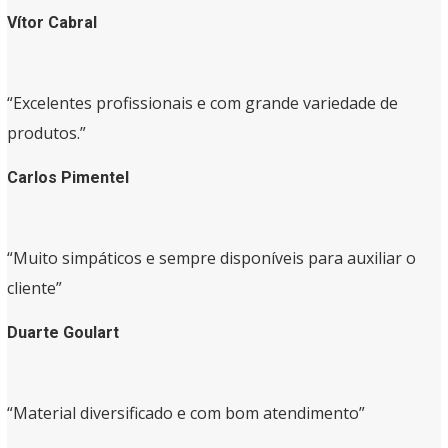
Vítor Cabral
“Excelentes profissionais e com grande variedade de
produtos.”
Carlos Pimentel
“Muito simpáticos e sempre disponíveis para auxiliar o
cliente”
Duarte Goulart
“Material diversificado e com bom atendimento”