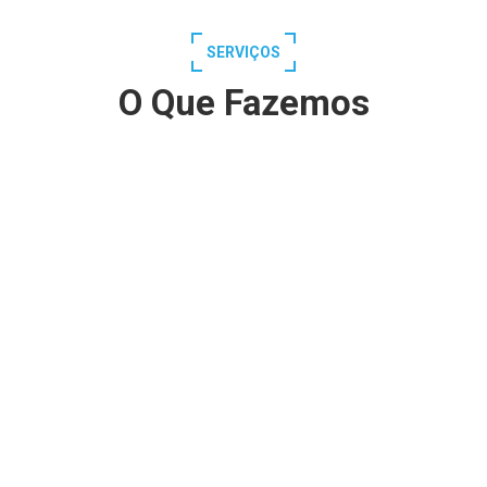
SERVIÇOS
O Que Fazemos