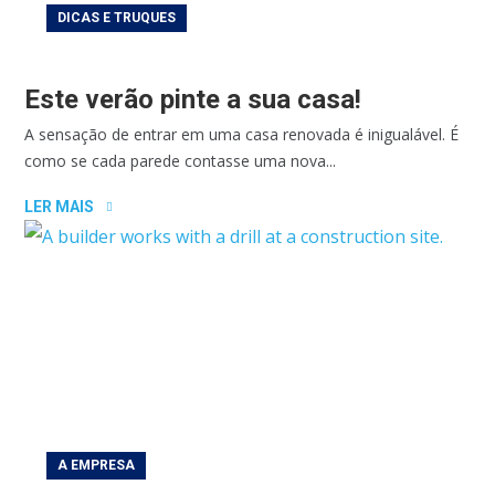
DICAS E TRUQUES
Este verão pinte a sua casa!
A sensação de entrar em uma casa renovada é inigualável. É
como se cada parede contasse uma nova...
LER MAIS
A EMPRESA