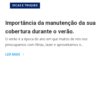
DICAS E TRUQUES
Importância da manutenção da sua
cobertura durante o verão.
O verão é a época do ano em que muitos de nós nos
preocupamos com férias, lazer e aproveitamos o...
LER MAIS