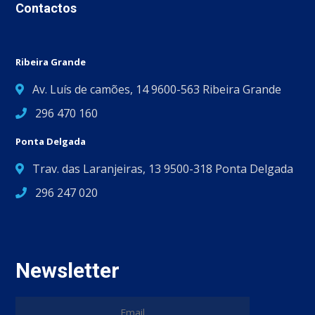
Contactos
Ribeira Grande
Av. Luís de camões, 14 9600-563 Ribeira Grande
296 470 160
Ponta Delgada
Trav. das Laranjeiras, 13 9500-318 Ponta Delgada
296 247 020
Newsletter