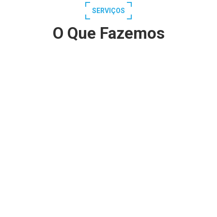
SERVIÇOS
O Que Fazemos