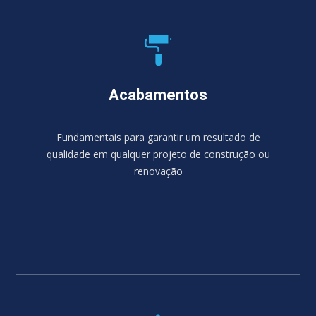
Acabamentos
Fundamentais para garantir um resultado de
qualidade em qualquer projeto de construção ou
renovação