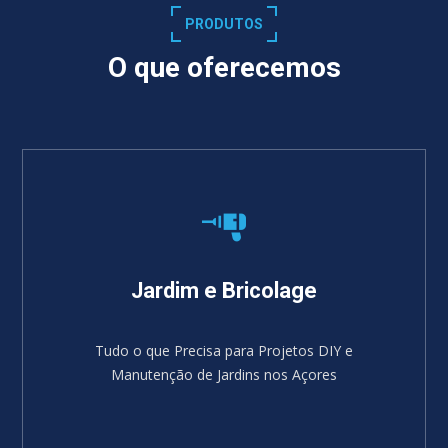
PRODUTOS
O que oferecemos
Jardim e Bricolage
Tudo o que Precisa para Projetos DIY e
Manutenção de Jardins nos Açores