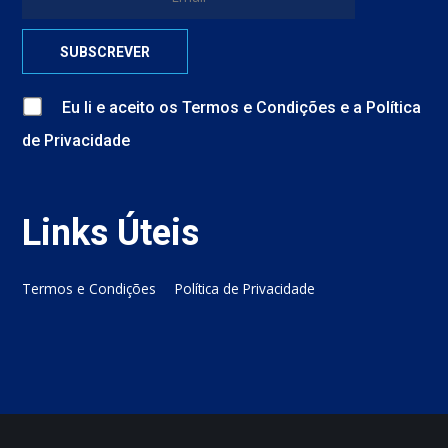
Eu li e aceito
os
Termos e Condições
e
a
Política
de Privacidade
Links Úteis
Termos e Condições
Política de Privacidade