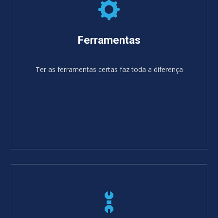
Ferramentas
Ter as ferramentas certas faz toda a diferença