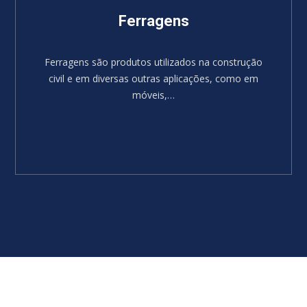
Ferragens
Ferragens são produtos utilizados na construção
civil e em diversas outras aplicações, como em
móveis,…