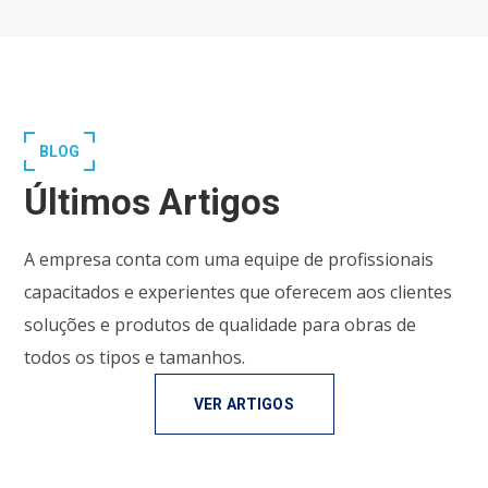
BLOG
Últimos Artigos
A empresa conta com uma equipe de profissionais
capacitados e experientes que oferecem aos clientes
soluções e produtos de qualidade para obras de
todos os tipos e tamanhos.
VER ARTIGOS