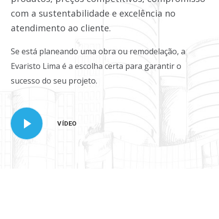
com a sustentabilidade e excelência no
atendimento ao cliente.
Se está planeando uma obra ou remodelação, a
Evaristo Lima é a escolha certa para garantir o
sucesso do seu projeto.
VÍDEO