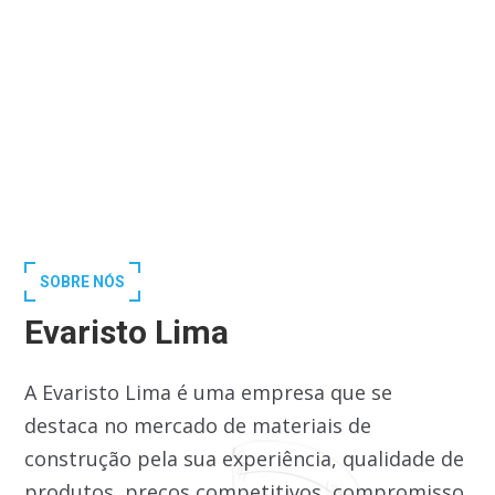
SOBRE NÓS
Evaristo Lima
A Evaristo Lima é uma empresa que se
destaca no mercado de materiais de
construção pela sua experiência, qualidade de
produtos, preços competitivos, compromisso