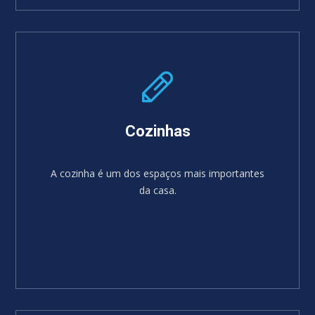
SABER MAIS
Cozinhas
A cozinha é um dos espaços mais importantes
da casa.