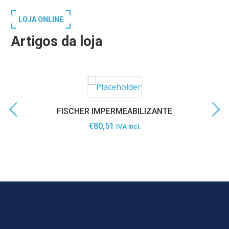
LOJA ONLINE
Artigos da loja
FISCHER IMPERMEABILIZANTE
€
80,51
IVA incl.
SABER MAIS