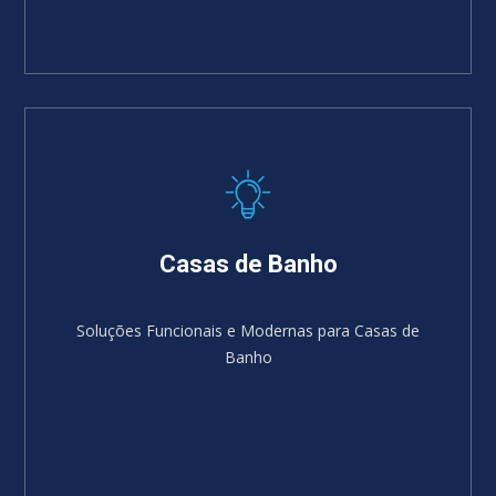
Casas de Banho
Soluções Funcionais e Modernas para Casas de
Banho