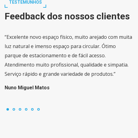
TESTEMUNHOS
Feedback dos nossos clientes
“Excelente novo espaço físico, muito arejado com muita
luz natural e imenso espaço para circular. Ótimo
parque de estacionamento e de fácil acesso.
Atendimento muito profissional, qualidade e simpatia.
Serviço rápido e grande variedade de produtos.”
Nuno Miguel Matos