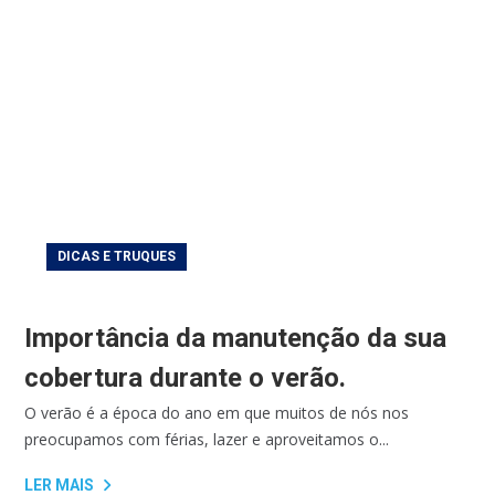
DICAS E TRUQUES
Importância da manutenção da sua
cobertura durante o verão.
O verão é a época do ano em que muitos de nós nos
preocupamos com férias, lazer e aproveitamos o...
LER MAIS