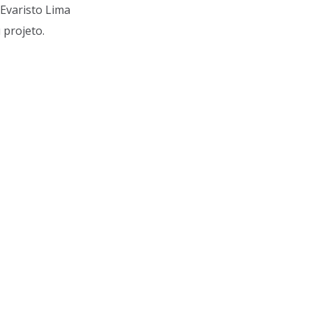
Evaristo Lima
 projeto.