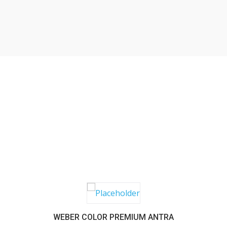
SABER MAIS
WEBER COLOR PREMIUM ANTRA