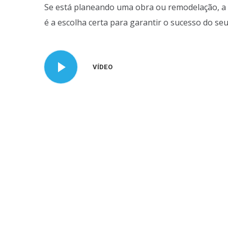
Se está planeando uma obra ou remodelação, a 
é a escolha certa para garantir o sucesso do seu
VÍDEO