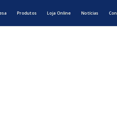
esa
Produtos
Loja Online
Notícias
Con