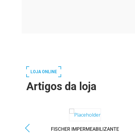
LOJA ONLINE
Artigos da loja
FISCHER IMPERMEABILIZANTE