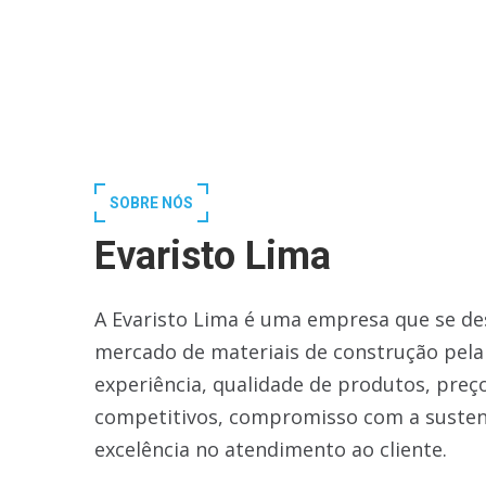
SOBRE NÓS
Evaristo Lima
A Evaristo Lima é uma empresa que se de
mercado de materiais de construção pela
experiência, qualidade de produtos, preç
competitivos, compromisso com a susten
excelência no atendimento ao cliente.