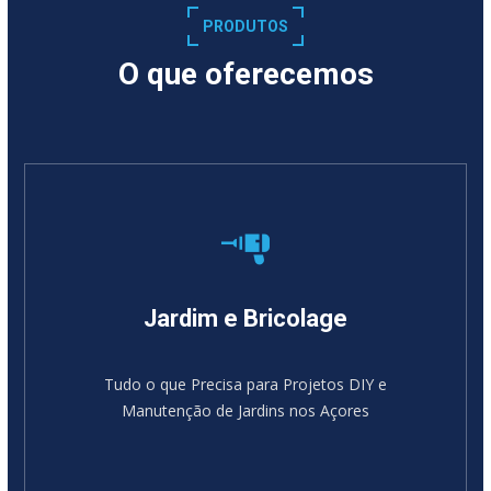
PRODUTOS
O que oferecemos
Jardim e Bricolage
Tudo o que Precisa para Projetos DIY e
Manutenção de Jardins nos Açores