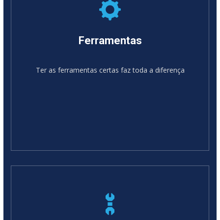
Ferramentas
Ter as ferramentas certas faz toda a diferença