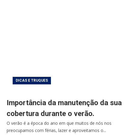
DICAS E TRUQUES
Importância da manutenção da sua
cobertura durante o verão.
O verão é a época do ano em que muitos de nós nos
preocupamos com férias, lazer e aproveitamos o...