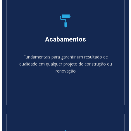
Acabamentos
Fundamentais para garantir um resultado de
qualidade em qualquer projeto de construção ou
renovação