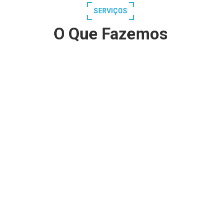
SERVIÇOS
O Que Fazemos