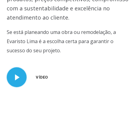
com a sustentabilidade e excelência no
atendimento ao cliente.
Se está planeando uma obra ou remodelação, a
Evaristo Lima é a escolha certa para garantir o
sucesso do seu projeto.
VÍDEO