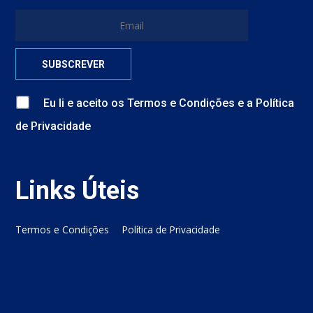
Eu li e aceito
os
Termos e Condições
e
a
Política
de Privacidade
Links Úteis
Termos e Condições
Política de Privacidade