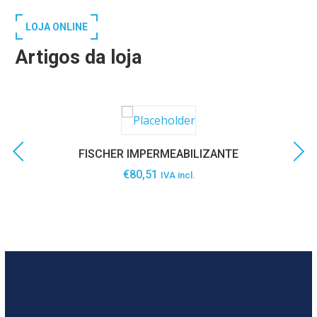
LOJA ONLINE
Artigos da loja
FISCHER IMPERMEABILIZANTE
€
80,51
IVA incl.
SABER MAIS