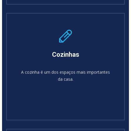
SABER MAIS
Cozinhas
A cozinha é um dos espaços mais importantes
da casa.