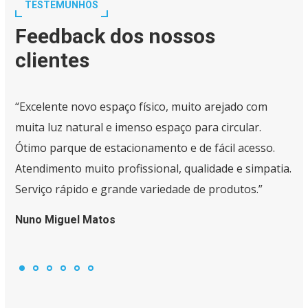
TESTEMUNHOS
Feedback dos nossos
clientes
“Excelente novo espaço físico, muito arejado com
muita luz natural e imenso espaço para circular.
Ótimo parque de estacionamento e de fácil acesso.
Atendimento muito profissional, qualidade e simpatia.
Serviço rápido e grande variedade de produtos.”
Nuno Miguel Matos