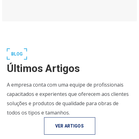
BLOG
Últimos Artigos
A empresa conta com uma equipe de profissionais
capacitados e experientes que oferecem aos clientes
soluções e produtos de qualidade para obras de
todos os tipos e tamanhos.
VER ARTIGOS