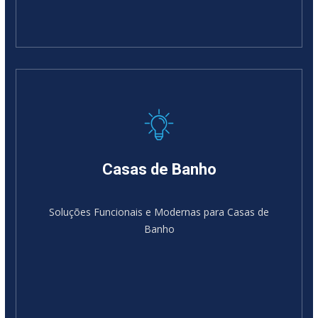
Casas de Banho
Soluções Funcionais e Modernas para Casas de
Banho