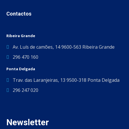
Contactos
Ribeira Grande
Av. Luís de camões, 14 9600-563 Ribeira Grande
296 470 160
Ponta Delgada
Trav. das Laranjeiras, 13 9500-318 Ponta Delgada
296 247 020
Newsletter