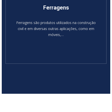
Ferragens
Ferragens são produtos utilizados na construção
civil e em diversas outras aplicações, como em
móveis,…