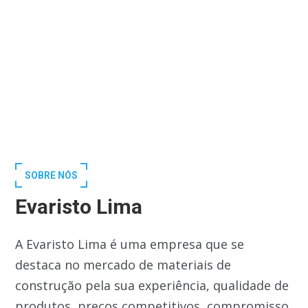
SOBRE NÓS
Evaristo Lima
A Evaristo Lima é uma empresa que se
destaca no mercado de materiais de
construção pela sua experiência, qualidade de
produtos, preços competitivos, compromisso