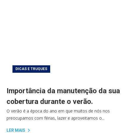
DICAS E TRUQUES
Importância da manutenção da sua
cobertura durante o verão.
O verão é a época do ano em que muitos de nós nos
preocupamos com férias, lazer e aproveitamos o...
LER MAIS