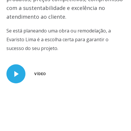
com a sustentabilidade e excelência no
atendimento ao cliente.
Se está planeando uma obra ou remodelação, a
Evaristo Lima é a escolha certa para garantir o
sucesso do seu projeto.
VÍDEO