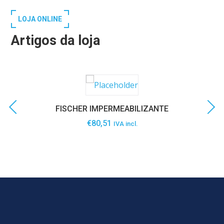
LOJA ONLINE
Artigos da loja
FISCHER IMPERMEABILIZANTE
€
80,51
IVA incl.
SABER MAIS