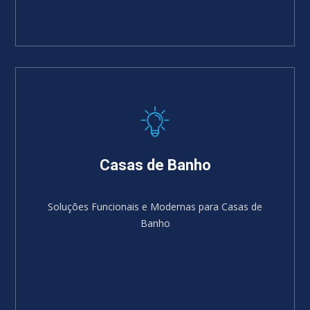
Casas de Banho
Soluções Funcionais e Modernas para Casas de
Banho