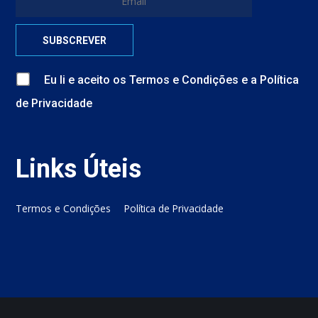
Eu li e aceito
os
Termos e Condições
e
a
Política
de Privacidade
Links Úteis
Termos e Condições
Política de Privacidade