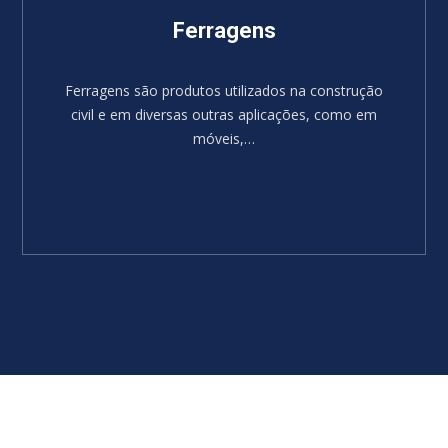
Ferragens
Ferragens são produtos utilizados na construção
civil e em diversas outras aplicações, como em
móveis,…