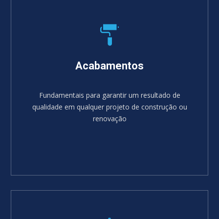
Acabamentos
Fundamentais para garantir um resultado de
qualidade em qualquer projeto de construção ou
renovação