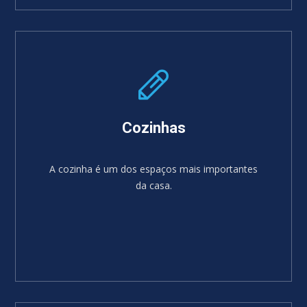
SABER MAIS
Cozinhas
A cozinha é um dos espaços mais importantes
da casa.