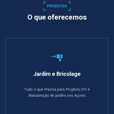
PRODUTOS
O que oferecemos
Jardim e Bricolage
Tudo o que Precisa para Projetos DIY e
Manutenção de Jardins nos Açores