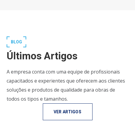
BLOG
Últimos Artigos
A empresa conta com uma equipe de profissionais
capacitados e experientes que oferecem aos clientes
soluções e produtos de qualidade para obras de
todos os tipos e tamanhos.
VER ARTIGOS