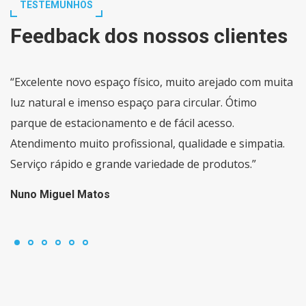
TESTEMUNHOS
Feedback dos nossos clientes
“Excelente novo espaço físico, muito arejado com muita
luz natural e imenso espaço para circular. Ótimo
parque de estacionamento e de fácil acesso.
Atendimento muito profissional, qualidade e simpatia.
Serviço rápido e grande variedade de produtos.”
Nuno Miguel Matos