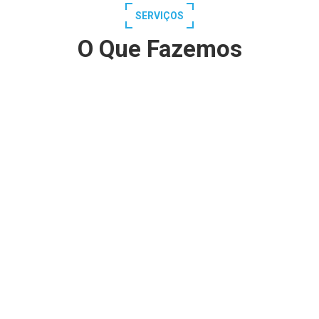
SERVIÇOS
O Que Fazemos