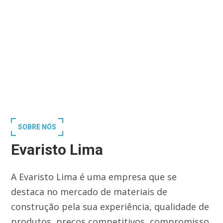
SOBRE NÓS
Evaristo Lima
A Evaristo Lima é uma empresa que se
destaca no mercado de materiais de
construção pela sua experiência, qualidade de
produtos, preços competitivos, compromisso