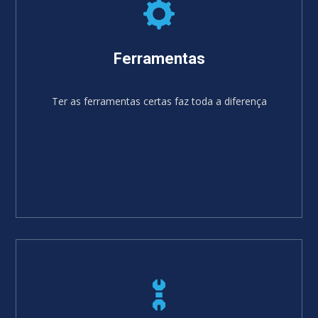
Ferramentas
Ter as ferramentas certas faz toda a diferença