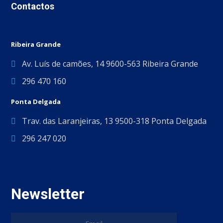
Contactos
Ribeira Grande
Av. Luís de camões, 14 9600-563 Ribeira Grande
296 470 160
Ponta Delgada
Trav. das Laranjeiras, 13 9500-318 Ponta Delgada
296 247 020
Newsletter