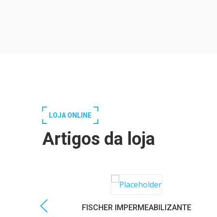
LOJA ONLINE
Artigos da loja
FISCHER IMPERMEABILIZANTE