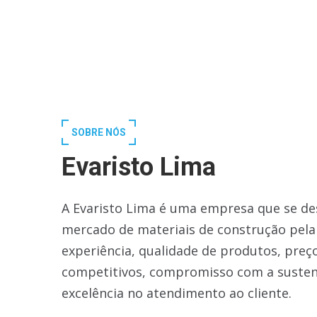
SOBRE NÓS
Evaristo Lima
A Evaristo Lima é uma empresa que se de
mercado de materiais de construção pela
experiência, qualidade de produtos, preç
competitivos, compromisso com a susten
excelência no atendimento ao cliente.