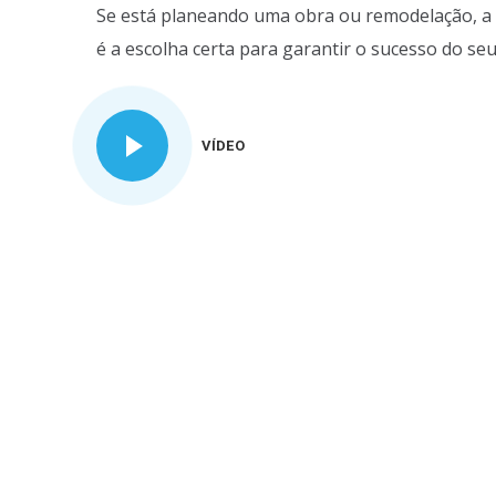
Se está planeando uma obra ou remodelação, a 
é a escolha certa para garantir o sucesso do seu
VÍDEO