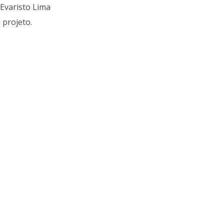
Evaristo Lima
 projeto.