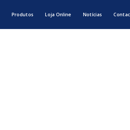
Produtos
Loja Online
Notícias
Contac