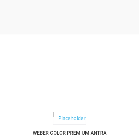
SABER MAIS
WEBER COLOR PREMIUM ANTRA