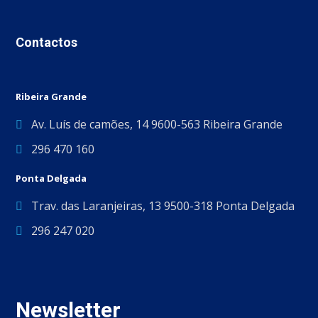
Contactos
Ribeira Grande
Av. Luís de camões, 14 9600-563 Ribeira Grande
296 470 160
Ponta Delgada
Trav. das Laranjeiras, 13 9500-318 Ponta Delgada
296 247 020
Newsletter