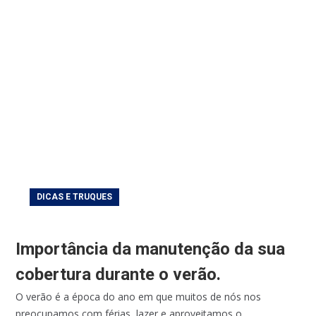
DICAS E TRUQUES
Importância da manutenção da sua
cobertura durante o verão.
O verão é a época do ano em que muitos de nós nos
preocupamos com férias, lazer e aproveitamos o...