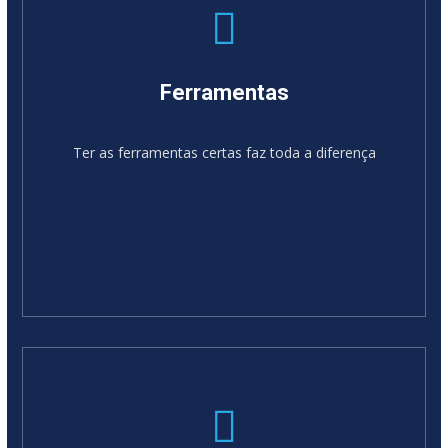
Ferramentas
Ter as ferramentas certas faz toda a diferença