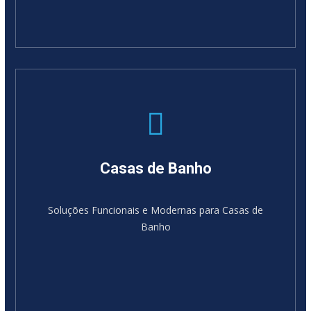
Casas de Banho
Soluções Funcionais e Modernas para Casas de
Banho