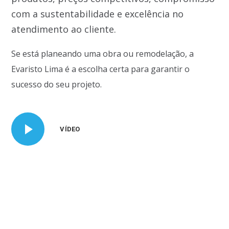
com a sustentabilidade e excelência no
atendimento ao cliente.
Se está planeando uma obra ou remodelação, a
Evaristo Lima é a escolha certa para garantir o
sucesso do seu projeto.
VÍDEO