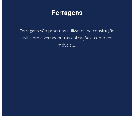
Ferragens
Ferragens são produtos utilizados na construção
civil e em diversas outras aplicações, como em
móveis,…