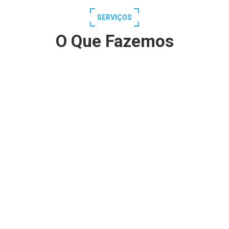
SERVIÇOS
O Que Fazemos