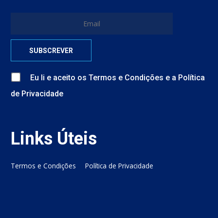
Eu li e aceito
os
Termos e Condições
e
a
Política
de Privacidade
Links Úteis
Termos e Condições
Política de Privacidade