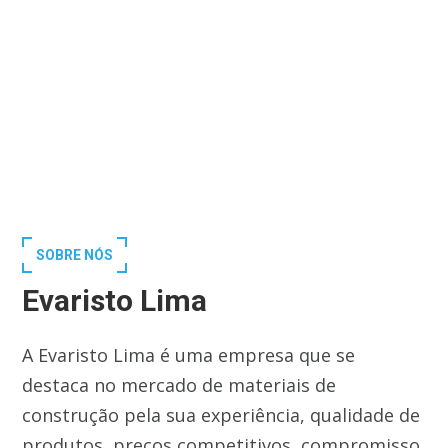
SOBRE NÓS
Evaristo Lima
A Evaristo Lima é uma empresa que se
destaca no mercado de materiais de
construção pela sua experiência, qualidade de
produtos, preços competitivos, compromisso