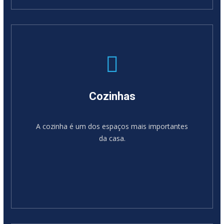
SABER MAIS
Cozinhas
A cozinha é um dos espaços mais importantes
da casa.