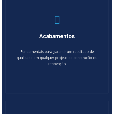
Acabamentos
Fundamentais para garantir um resultado de
qualidade em qualquer projeto de construção ou
renovação