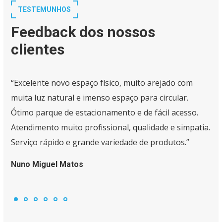
TESTEMUNHOS
Feedback dos nossos
clientes
“Excelente novo espaço físico, muito arejado com
muita luz natural e imenso espaço para circular.
Ótimo parque de estacionamento e de fácil acesso.
Atendimento muito profissional, qualidade e simpatia.
Serviço rápido e grande variedade de produtos.”
Nuno Miguel Matos