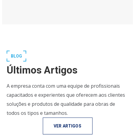
BLOG
Últimos Artigos
A empresa conta com uma equipe de profissionais
capacitados e experientes que oferecem aos clientes
soluções e produtos de qualidade para obras de
todos os tipos e tamanhos.
VER ARTIGOS