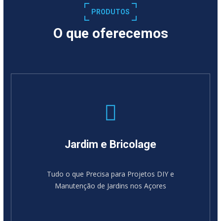
PRODUTOS
O que oferecemos
Jardim e Bricolage
Tudo o que Precisa para Projetos DIY e
Manutenção de Jardins nos Açores