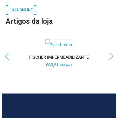
LOJA ONLINE
Artigos da loja
FISCHER IMPERMEABILIZANTE
€
80,51
IVA incl.
SABER MAIS