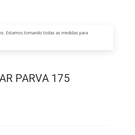
eis. Estamos tomando todas as medidas para
AR PARVA 175