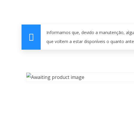
Informamos que, devido a manutenção, algu
que voltem a estar disponíveis o quanto ante