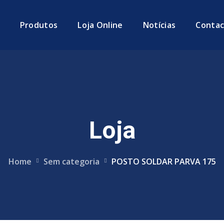
Produtos
Loja Online
Notícias
Contac
Loja
Home
Sem categoria
POSTO SOLDAR PARVA 175