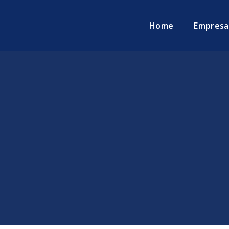
Home
Empresa