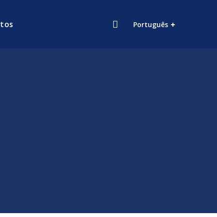
tos
Português