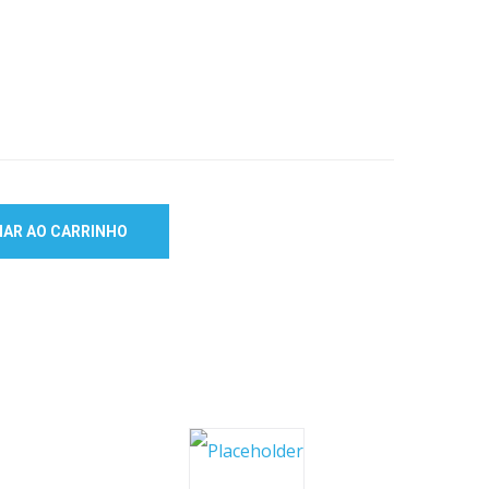
NAR AO CARRINHO