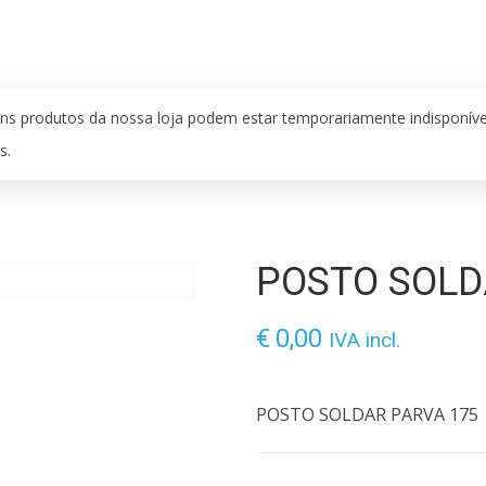
ns produtos da nossa loja podem estar temporariamente indisponív
s.
POSTO SOLD
€
0,00
IVA incl.
POSTO SOLDAR PARVA 175