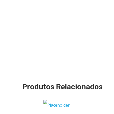
Produtos Relacionados