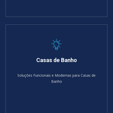
Casas de Banho
Soluções Funcionais e Modernas para Casas de
Banho