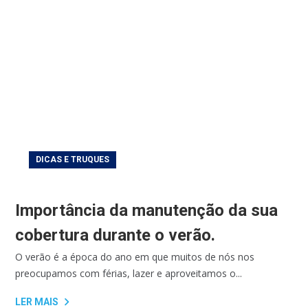
DICAS E TRUQUES
Importância da manutenção da sua
cobertura durante o verão.
O verão é a época do ano em que muitos de nós nos
preocupamos com férias, lazer e aproveitamos o...
LER MAIS