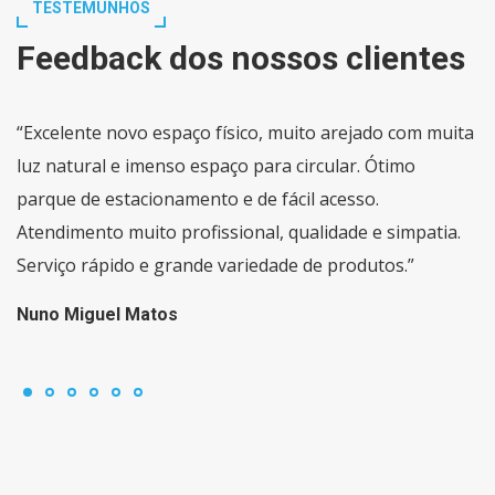
TESTEMUNHOS
Feedback dos nossos clientes
“Excelente novo espaço físico, muito arejado com muita
luz natural e imenso espaço para circular. Ótimo
parque de estacionamento e de fácil acesso.
Atendimento muito profissional, qualidade e simpatia.
Serviço rápido e grande variedade de produtos.”
Nuno Miguel Matos