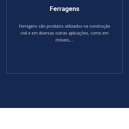
Ferragens
Ferragens são produtos utilizados na construção
civil e em diversas outras aplicações, como em
móveis,…