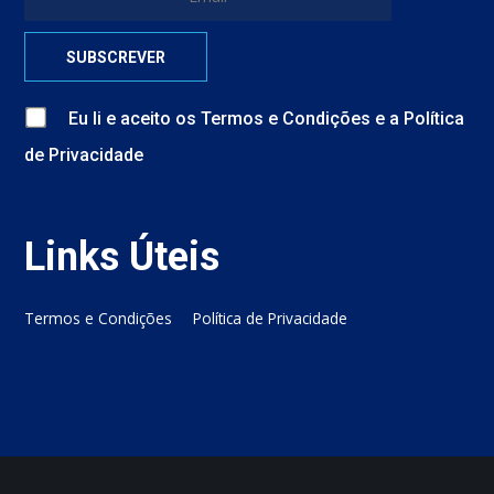
Eu li e aceito
os
Termos e Condições
e
a
Política
de Privacidade
Links Úteis
Termos e Condições
Política de Privacidade