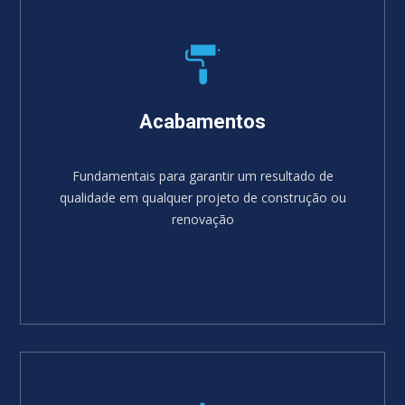
Acabamentos
Fundamentais para garantir um resultado de
qualidade em qualquer projeto de construção ou
renovação