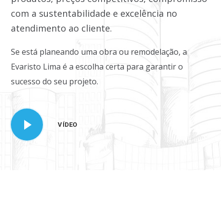
com a sustentabilidade e excelência no
atendimento ao cliente.
Se está planeando uma obra ou remodelação, a
Evaristo Lima é a escolha certa para garantir o
sucesso do seu projeto.
VÍDEO