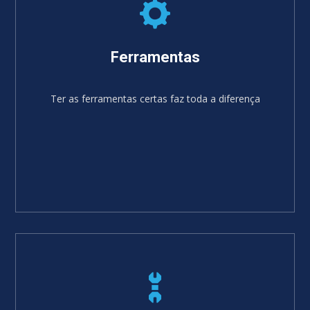
Ferramentas
Ter as ferramentas certas faz toda a diferença