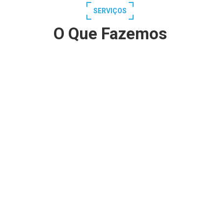
SERVIÇOS
O Que Fazemos