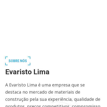
SOBRE NÓS
Evaristo Lima
A Evaristo Lima é uma empresa que se
destaca no mercado de materiais de
construção pela sua experiência, qualidade de
produtos, preços competitivos, compromisso