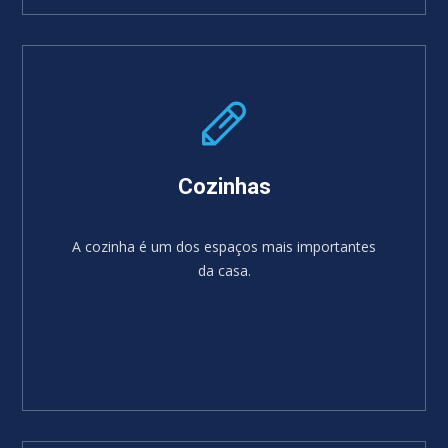
SABER MAIS
Cozinhas
A cozinha é um dos espaços mais importantes
da casa.