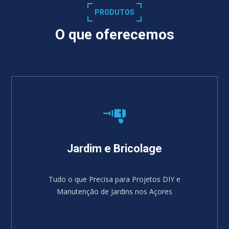
PRODUTOS
O que oferecemos
Jardim e Bricolage
Tudo o que Precisa para Projetos DIY e
Manutenção de Jardins nos Açores