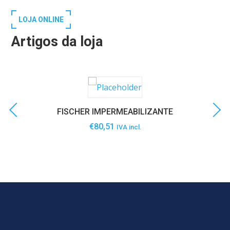
LOJA ONLINE
Artigos da loja
FISCHER IMPERMEABILIZANTE
€
80,51
IVA incl.
SABER MAIS