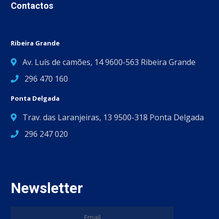
Contactos
Ribeira Grande
Av. Luís de camões, 14 9600-563 Ribeira Grande
296 470 160
Ponta Delgada
Trav. das Laranjeiras, 13 9500-318 Ponta Delgada
296 247 020
Newsletter