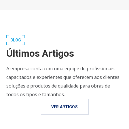
BLOG
Últimos Artigos
A empresa conta com uma equipe de profissionais
capacitados e experientes que oferecem aos clientes
soluções e produtos de qualidade para obras de
todos os tipos e tamanhos.
VER ARTIGOS