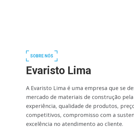
SOBRE NÓS
Evaristo Lima
A Evaristo Lima é uma empresa que se de
mercado de materiais de construção pela
experiência, qualidade de produtos, preç
competitivos, compromisso com a susten
excelência no atendimento ao cliente.