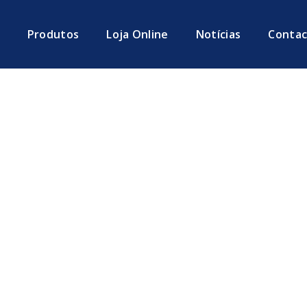
Produtos
Loja Online
Notícias
Contac