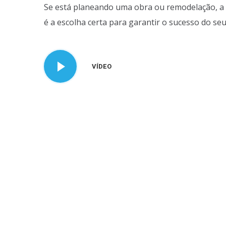
Se está planeando uma obra ou remodelação, a 
é a escolha certa para garantir o sucesso do seu
VÍDEO