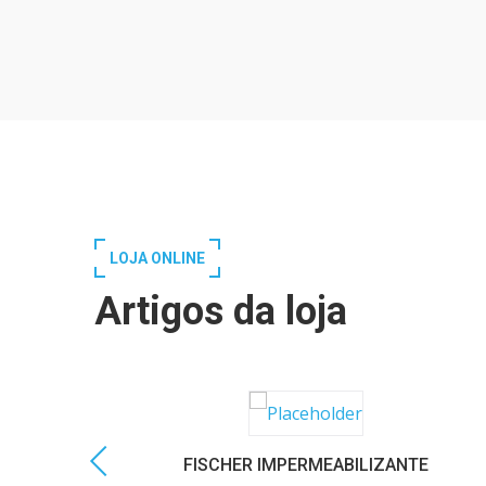
LOJA ONLINE
Artigos da loja
FISCHER IMPERMEABILIZANTE