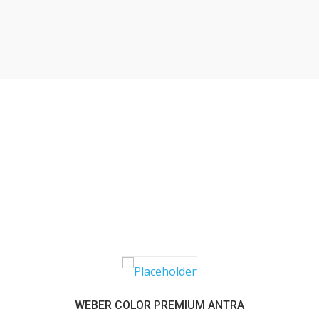
SABER MAIS
WEBER COLOR PREMIUM ANTRA