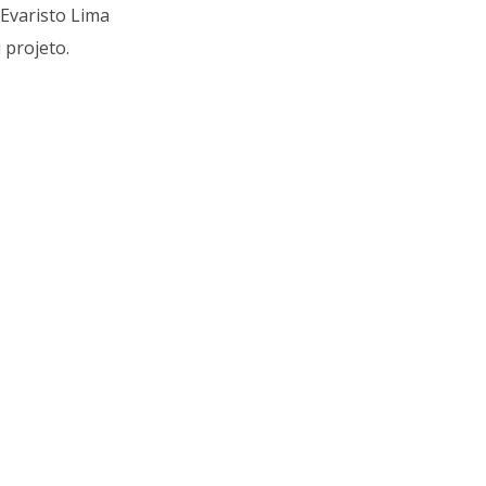
Evaristo Lima
 projeto.