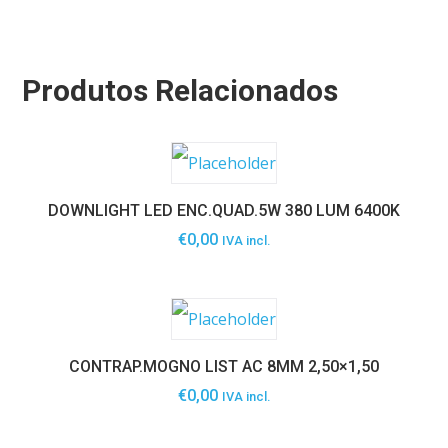
Produtos Relacionados
DOWNLIGHT LED ENC.QUAD.5W 380 LUM 6400K
€
0,00
IVA incl.
CONTRAP.MOGNO LIST AC 8MM 2,50×1,50
€
0,00
IVA incl.