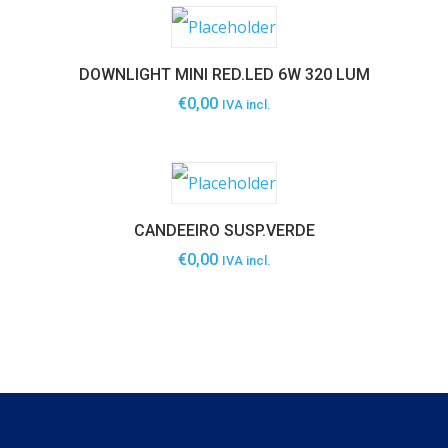
DOWNLIGHT MINI RED.LED 6W 320 LUM
€
0,00
IVA incl.
CANDEEIRO SUSP.VERDE
€
0,00
IVA incl.