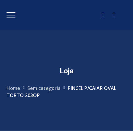
Loja
Home
Sem categoria
PINCEL P/CAIAR OVAL
TORTO 203OP