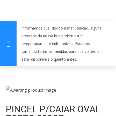
Informamos que, devido a manutenção, alguns
produtos da nossa loja podem estar
temporariamente indisponíveis. Estamos
tomando todas as medidas para que voltem a
estar disponíveis o quanto antes.
PINCEL P/CAIAR OVAL