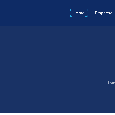
Home
Empresa
Hom