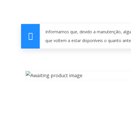
Informamos que, devido a manutenção, algu
que voltem a estar disponíveis o quanto ante