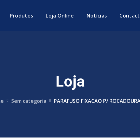
Produtos
Loja Online
Notícias
Contact
Loja
e
Sem categoria
PARAFUSO FIXACAO P/ ROCADOURA