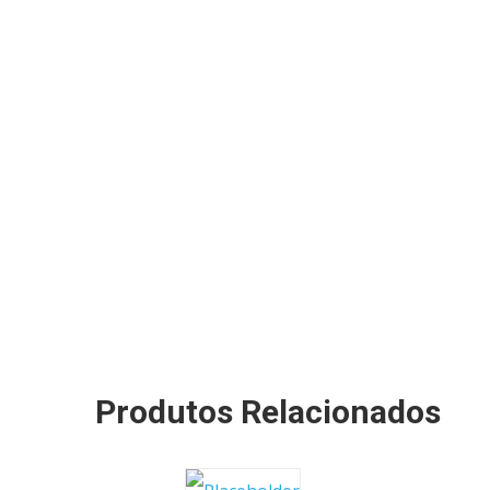
Produtos Relacionados