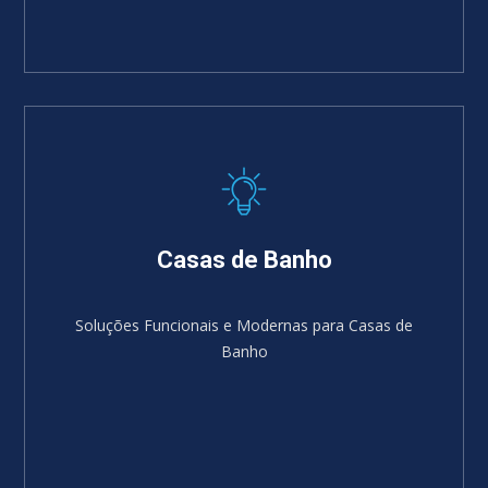
Casas de Banho
Soluções Funcionais e Modernas para Casas de
Banho