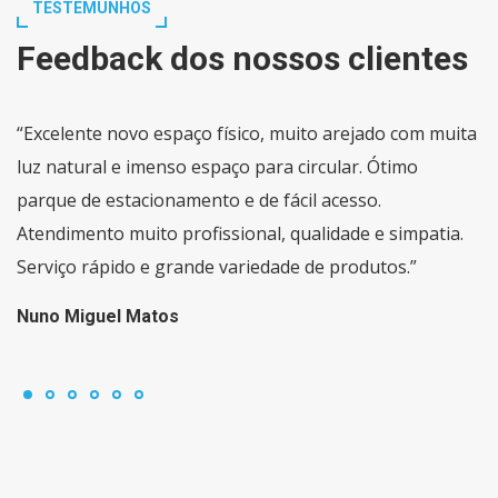
TESTEMUNHOS
Feedback dos nossos clientes
“Excelente novo espaço físico, muito arejado com muita
luz natural e imenso espaço para circular. Ótimo
parque de estacionamento e de fácil acesso.
Atendimento muito profissional, qualidade e simpatia.
Serviço rápido e grande variedade de produtos.”
Nuno Miguel Matos