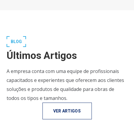
BLOG
Últimos Artigos
A empresa conta com uma equipe de profissionais
capacitados e experientes que oferecem aos clientes
soluções e produtos de qualidade para obras de
todos os tipos e tamanhos.
VER ARTIGOS