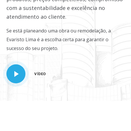
com a sustentabilidade e excelência no
atendimento ao cliente.
Se está planeando uma obra ou remodelação, a
Evaristo Lima é a escolha certa para garantir o
sucesso do seu projeto.
VÍDEO