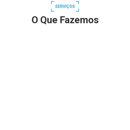
SERVIÇOS
O Que Fazemos