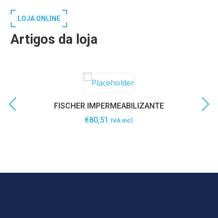
LOJA ONLINE
Artigos da loja
FISCHER IMPERMEABILIZANTE
€
80,51
IVA incl.
SABER MAIS