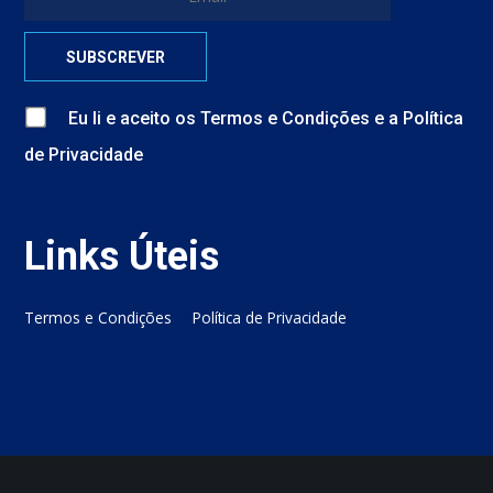
Eu li e aceito
os
Termos e Condições
e
a
Política
de Privacidade
Links Úteis
Termos e Condições
Política de Privacidade