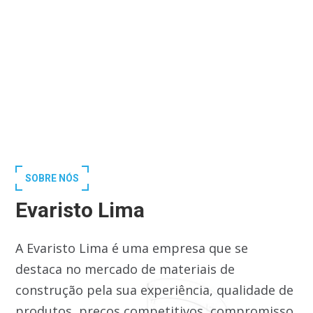
SOBRE NÓS
Evaristo Lima
A Evaristo Lima é uma empresa que se
destaca no mercado de materiais de
construção pela sua experiência, qualidade de
produtos, preços competitivos, compromisso