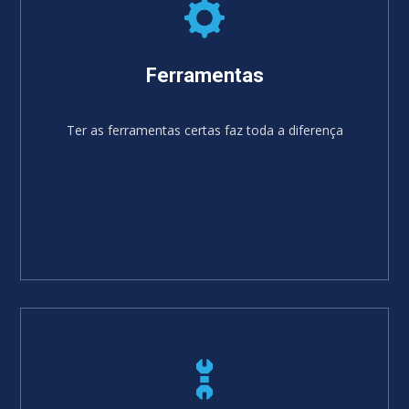
Ferramentas
Ter as ferramentas certas faz toda a diferença