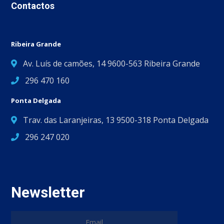
Contactos
Ribeira Grande
Av. Luís de camões, 14 9600-563 Ribeira Grande
296 470 160
Ponta Delgada
Trav. das Laranjeiras, 13 9500-318 Ponta Delgada
296 247 020
Newsletter