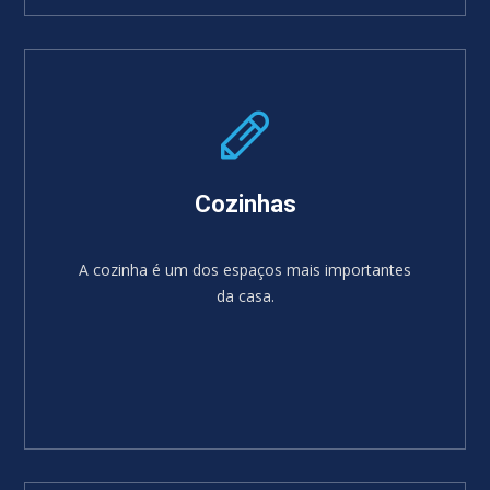
SABER MAIS
Cozinhas
A cozinha é um dos espaços mais importantes
da casa.