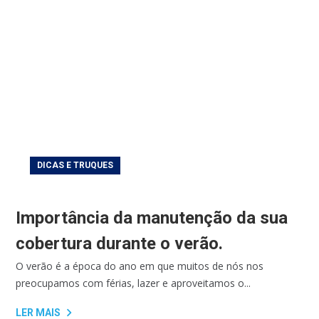
DICAS E TRUQUES
Importância da manutenção da sua
cobertura durante o verão.
O verão é a época do ano em que muitos de nós nos
preocupamos com férias, lazer e aproveitamos o...
LER MAIS