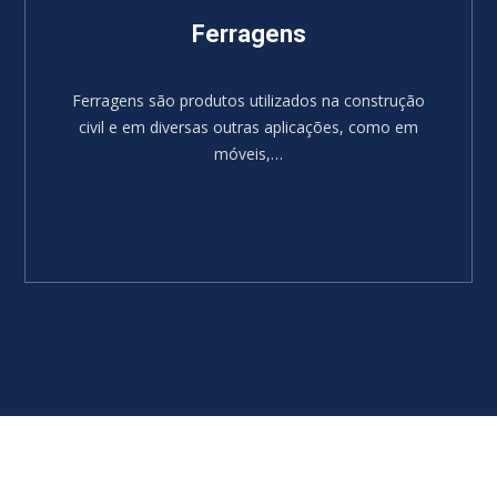
Ferragens
Ferragens são produtos utilizados na construção
civil e em diversas outras aplicações, como em
móveis,…