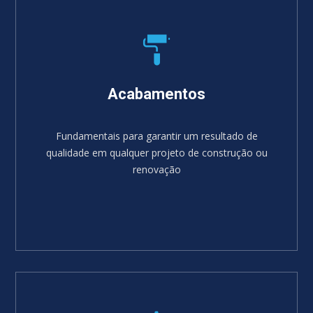
Acabamentos
Fundamentais para garantir um resultado de
qualidade em qualquer projeto de construção ou
renovação