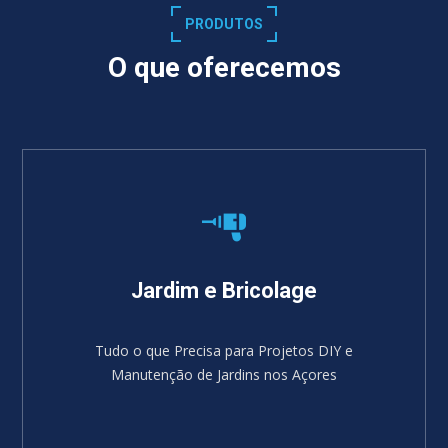
PRODUTOS
O que oferecemos
Jardim e Bricolage
Tudo o que Precisa para Projetos DIY e
Manutenção de Jardins nos Açores