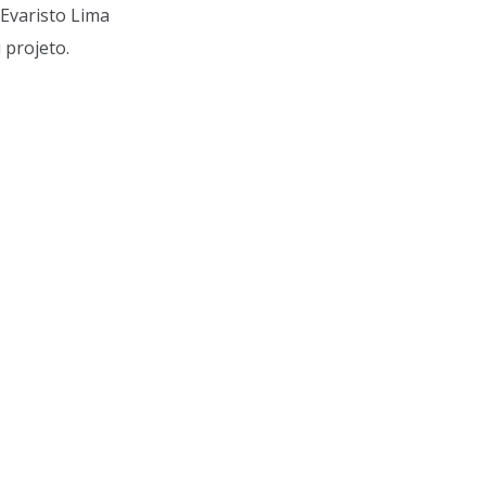
Evaristo Lima
 projeto.