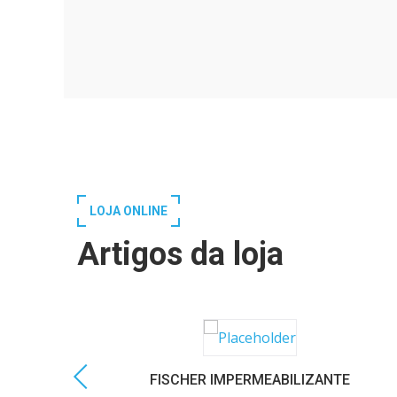
LOJA ONLINE
Artigos da loja
FISCHER IMPERMEABILIZANTE