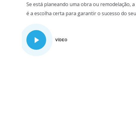
Se está planeando uma obra ou remodelação, a 
é a escolha certa para garantir o sucesso do seu
VÍDEO