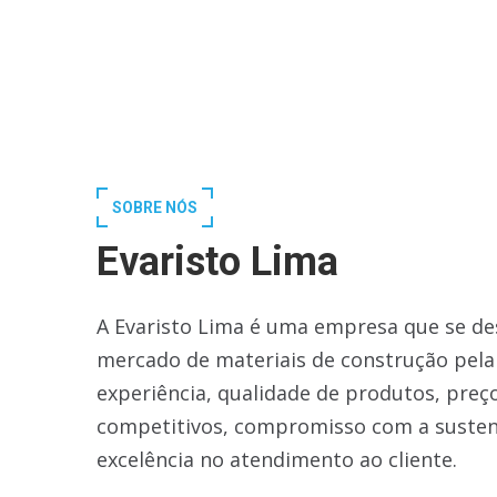
SOBRE NÓS
Evaristo Lima
A Evaristo Lima é uma empresa que se de
mercado de materiais de construção pela
experiência, qualidade de produtos, preç
competitivos, compromisso com a susten
excelência no atendimento ao cliente.