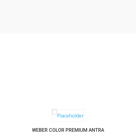
SABER MAIS
WEBER COLOR PREMIUM ANTRA