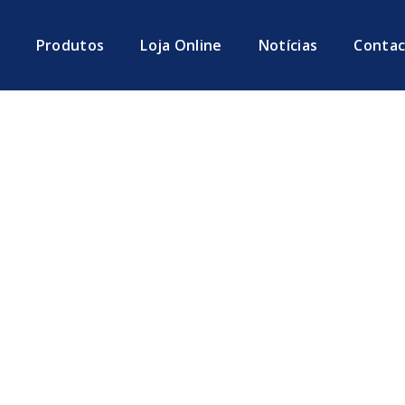
Produtos
Loja Online
Notícias
Contac