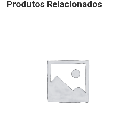
Produtos Relacionados