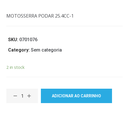
MOTOSSERRA PODAR 25.4CC-1
SKU:
0701076
Category:
Sem categoria
2 in stock
ADICIONAR AO CARRINHO