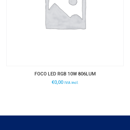
FOCO LED RGB 10W 806LUM
€
0,00
IVA incl.