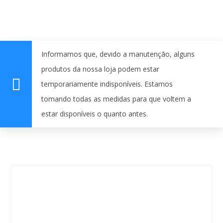
Informamos que, devido a manutenção, alguns
produtos da nossa loja podem estar
temporariamente indisponíveis. Estamos
tomando todas as medidas para que voltem a
estar disponíveis o quanto antes.