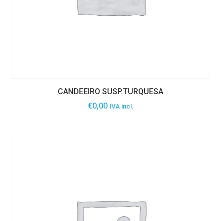
CANDEEIRO SUSP.TURQUESA
€
0,00
IVA incl.