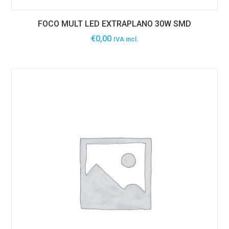
FOCO MULT LED EXTRAPLANO 30W SMD
€
0,00
IVA incl.