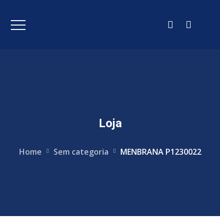
Loja
Home
Sem categoria
MENBRANA P1230022