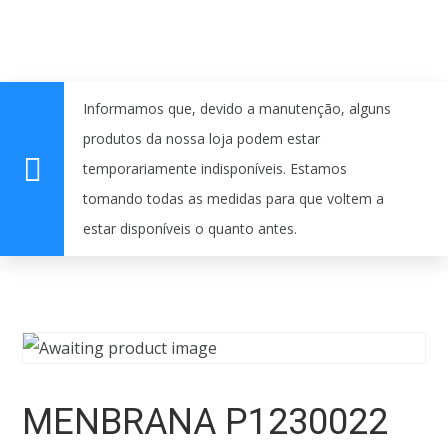
Informamos que, devido a manutenção, alguns
produtos da nossa loja podem estar
temporariamente indisponíveis. Estamos
tomando todas as medidas para que voltem a
estar disponíveis o quanto antes.
MENBRANA P1230022