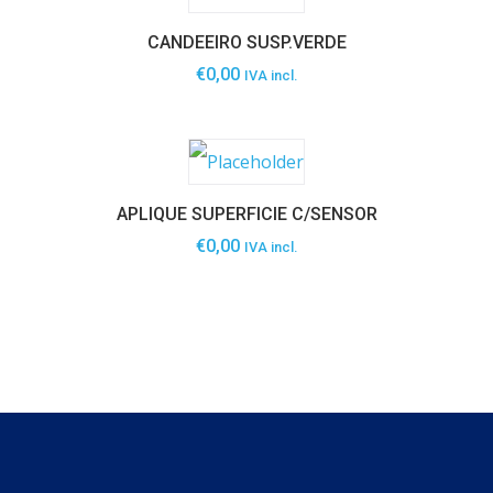
CANDEEIRO SUSP.VERDE
€
0,00
IVA incl.
APLIQUE SUPERFICIE C/SENSOR
€
0,00
IVA incl.