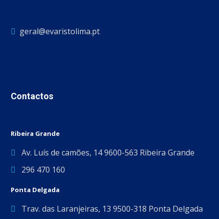
geral@evaristolima.pt
Contactos
Ribeira Grande
Av. Luís de camões, 14 9600-563 Ribeira Grande
296 470 160
Ponta Delgada
Trav. das Laranjeiras, 13 9500-318 Ponta Delgada