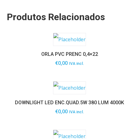
Produtos Relacionados
ORLA PVC PRENC 0,4×22
€
0,00
IVA incl.
DOWNLIGHT LED ENC.QUAD.5W 380 LUM 4000K
€
0,00
IVA incl.