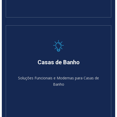
Casas de Banho
Soluções Funcionais e Modernas para Casas de
Banho