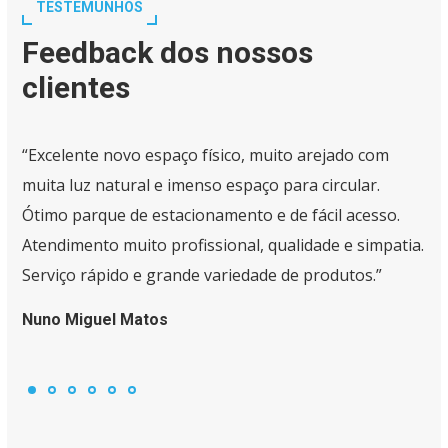
TESTEMUNHOS
Feedback dos nossos
clientes
“Excelente novo espaço físico, muito arejado com
muita luz natural e imenso espaço para circular.
Ótimo parque de estacionamento e de fácil acesso.
Atendimento muito profissional, qualidade e simpatia.
Serviço rápido e grande variedade de produtos.”
Nuno Miguel Matos