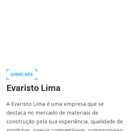
SOBRE NÓS
Evaristo Lima
A Evaristo Lima é uma empresa que se
destaca no mercado de materiais de
construção pela sua experiência, qualidade de
produtos, preços competitivos, compromisso