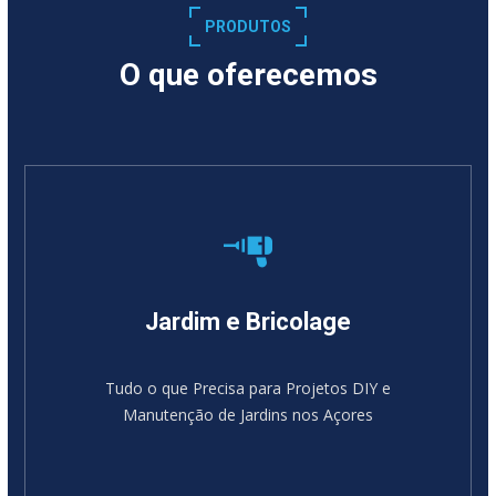
PRODUTOS
O que oferecemos
Jardim e Bricolage
Tudo o que Precisa para Projetos DIY e
Manutenção de Jardins nos Açores