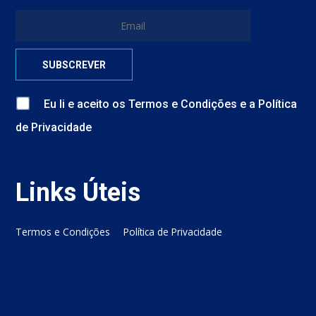
Eu li e aceito
os
Termos e Condições
e
a
Política
de Privacidade
Links Úteis
Termos e Condições
Política de Privacidade