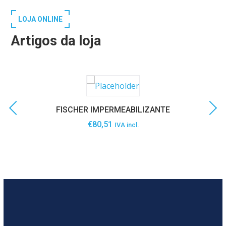
LOJA ONLINE
Artigos da loja
FISCHER IMPERMEABILIZANTE
€
80,51
IVA incl.
SABER MAIS