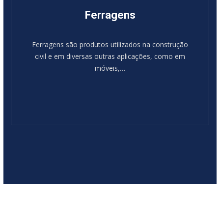
Ferragens
Ferragens são produtos utilizados na construção
civil e em diversas outras aplicações, como em
móveis,…