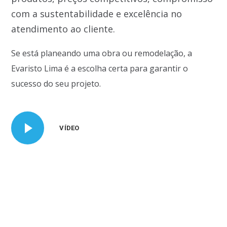
com a sustentabilidade e excelência no
atendimento ao cliente.
Se está planeando uma obra ou remodelação, a
Evaristo Lima é a escolha certa para garantir o
sucesso do seu projeto.
VÍDEO