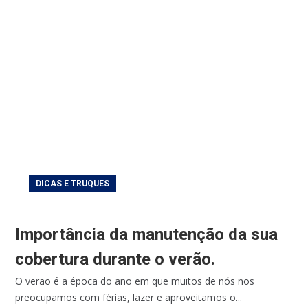
DICAS E TRUQUES
Importância da manutenção da sua
cobertura durante o verão.
O verão é a época do ano em que muitos de nós nos
preocupamos com férias, lazer e aproveitamos o...