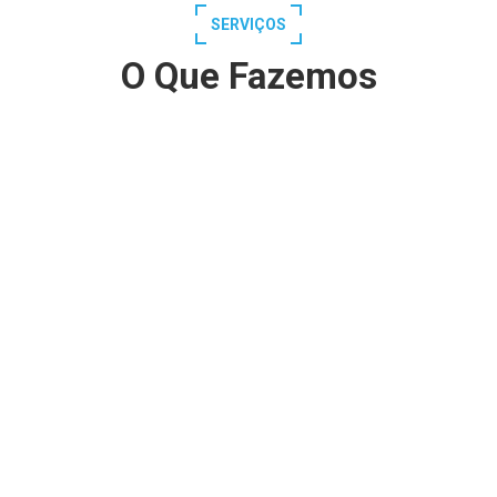
SERVIÇOS
O Que Fazemos