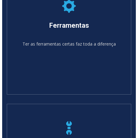
Ferramentas
Ter as ferramentas certas faz toda a diferença