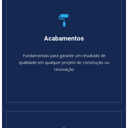
Acabamentos
Fundamentais para garantir um resultado de
qualidade em qualquer projeto de construção ou
renovação