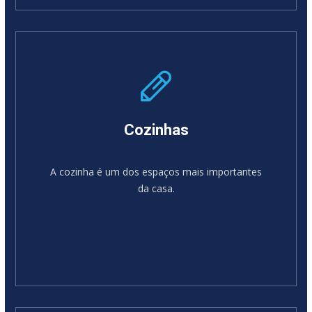
SABER MAIS
Cozinhas
A cozinha é um dos espaços mais importantes
da casa.