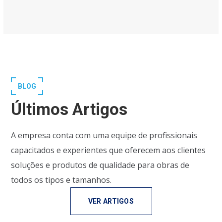
BLOG
Últimos Artigos
A empresa conta com uma equipe de profissionais
capacitados e experientes que oferecem aos clientes
soluções e produtos de qualidade para obras de
todos os tipos e tamanhos.
VER ARTIGOS