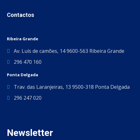
Contactos
Ribeira Grande
Av. Luís de camões, 14 9600-563 Ribeira Grande
296 470 160
Ponta Delgada
Trav. das Laranjeiras, 13 9500-318 Ponta Delgada
296 247 020
Newsletter