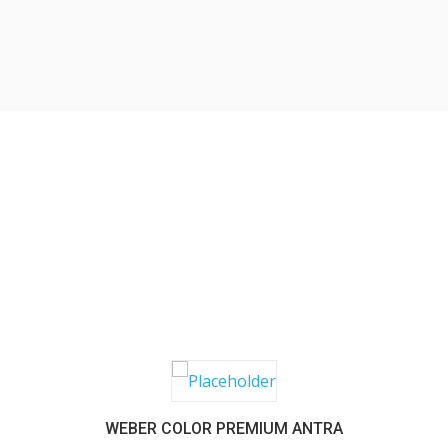
SABER MAIS
WEBER COLOR PREMIUM ANTRA