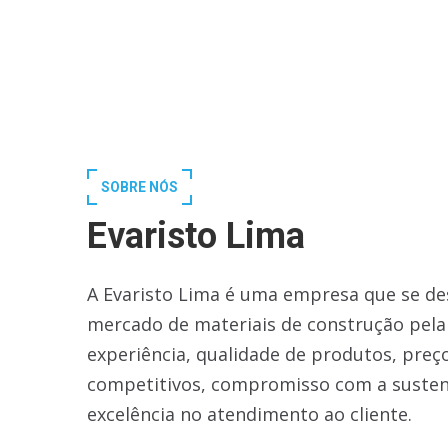
SOBRE NÓS
Evaristo Lima
A Evaristo Lima é uma empresa que se de
mercado de materiais de construção pela
experiência, qualidade de produtos, preç
competitivos, compromisso com a susten
excelência no atendimento ao cliente.