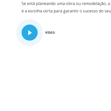
Se está planeando uma obra ou remodelação, a 
é a escolha certa para garantir o sucesso do seu
VÍDEO