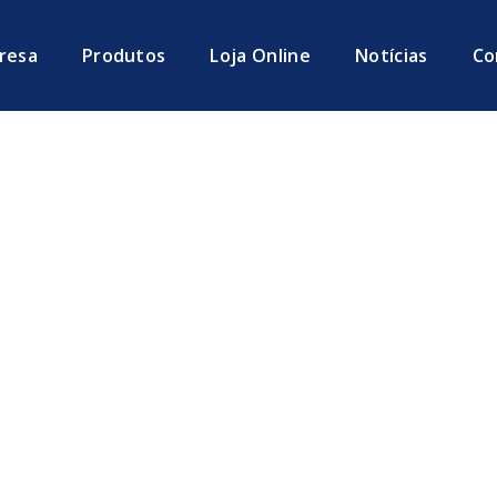
resa
Produtos
Loja Online
Notícias
Co