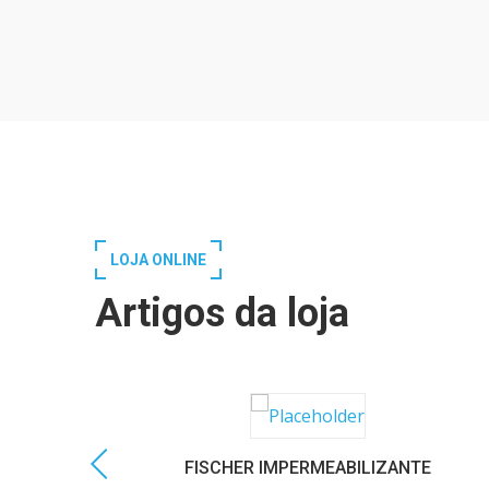
LOJA ONLINE
Artigos da loja
FISCHER IMPERMEABILIZANTE