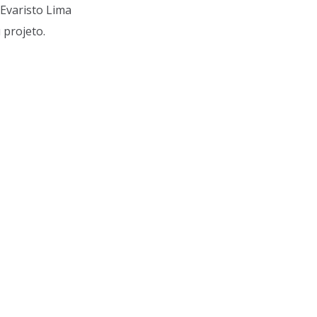
Evaristo Lima
 projeto.