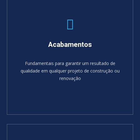
Acabamentos
Fundamentais para garantir um resultado de
qualidade em qualquer projeto de construção ou
renovação