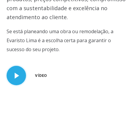
com a sustentabilidade e excelência no
atendimento ao cliente.
Se está planeando uma obra ou remodelação, a
Evaristo Lima é a escolha certa para garantir o
sucesso do seu projeto.
VÍDEO