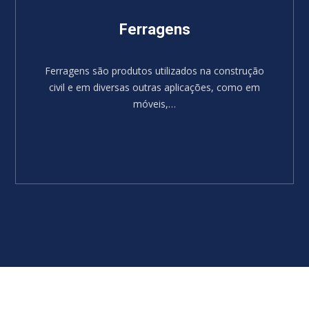
Ferragens
Ferragens são produtos utilizados na construção
civil e em diversas outras aplicações, como em
móveis,…