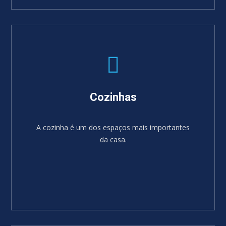
SABER MAIS
Cozinhas
A cozinha é um dos espaços mais importantes
da casa.