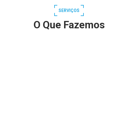
SERVIÇOS
O Que Fazemos