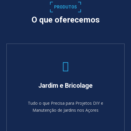
PRODUTOS
O que oferecemos
Jardim e Bricolage
Tudo o que Precisa para Projetos DIY e
Manutenção de Jardins nos Açores