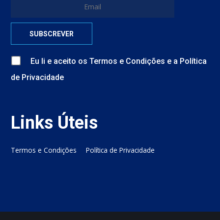
Eu li e aceito
os
Termos e Condições
e
a
Política
de Privacidade
Links Úteis
Termos e Condições
Política de Privacidade