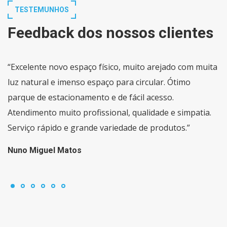
TESTEMUNHOS
Feedback dos nossos clientes
“Excelente novo espaço físico, muito arejado com muita
luz natural e imenso espaço para circular. Ótimo
parque de estacionamento e de fácil acesso.
Atendimento muito profissional, qualidade e simpatia.
Serviço rápido e grande variedade de produtos.”
Nuno Miguel Matos