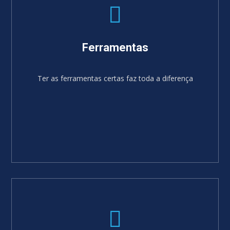
Ferramentas
Ter as ferramentas certas faz toda a diferença