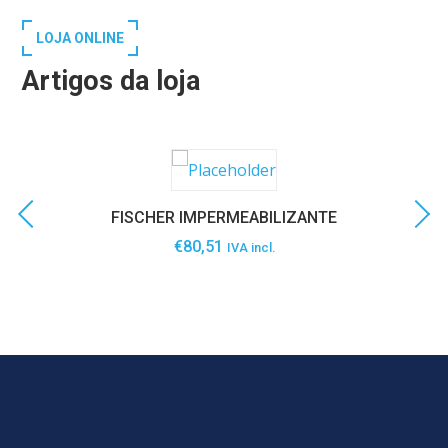
LOJA ONLINE
Artigos da loja
FISCHER IMPERMEABILIZANTE
€
80,51
IVA incl.
SABER MAIS