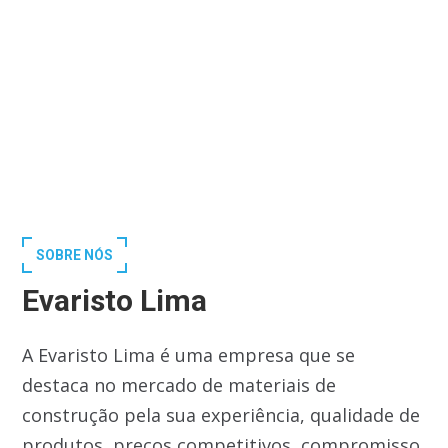
SOBRE NÓS
Evaristo Lima
A Evaristo Lima é uma empresa que se
destaca no mercado de materiais de
construção pela sua experiência, qualidade de
produtos, preços competitivos, compromisso