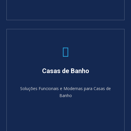
Casas de Banho
Soluções Funcionais e Modernas para Casas de
Banho