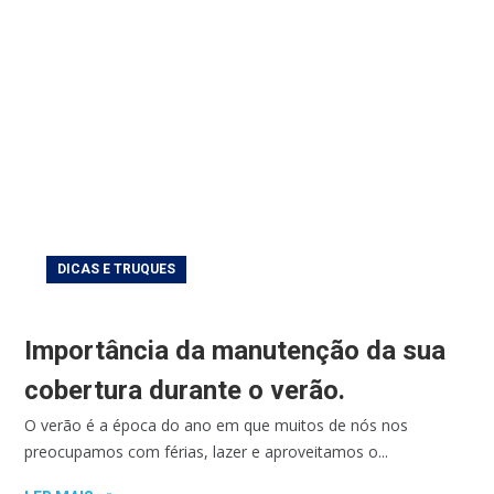
DICAS E TRUQUES
Importância da manutenção da sua
cobertura durante o verão.
O verão é a época do ano em que muitos de nós nos
preocupamos com férias, lazer e aproveitamos o...