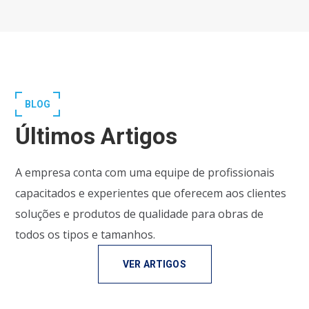
BLOG
Últimos Artigos
A empresa conta com uma equipe de profissionais
capacitados e experientes que oferecem aos clientes
soluções e produtos de qualidade para obras de
todos os tipos e tamanhos.
VER ARTIGOS