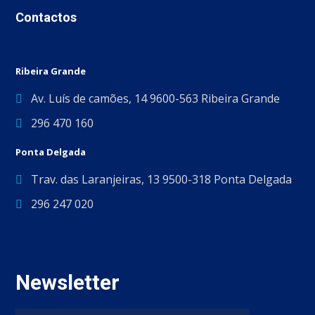
Contactos
Ribeira Grande
Av. Luís de camões, 14 9600-563 Ribeira Grande
296 470 160
Ponta Delgada
Trav. das Laranjeiras, 13 9500-318 Ponta Delgada
296 247 020
Newsletter