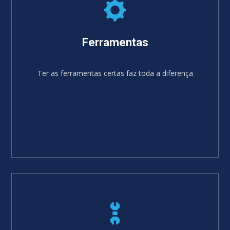
Ferramentas
Ter as ferramentas certas faz toda a diferença