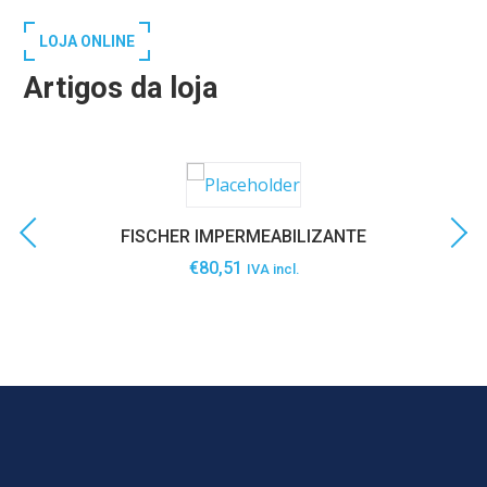
LOJA ONLINE
Artigos da loja
FISCHER IMPERMEABILIZANTE
€
80,51
IVA incl.
SABER MAIS