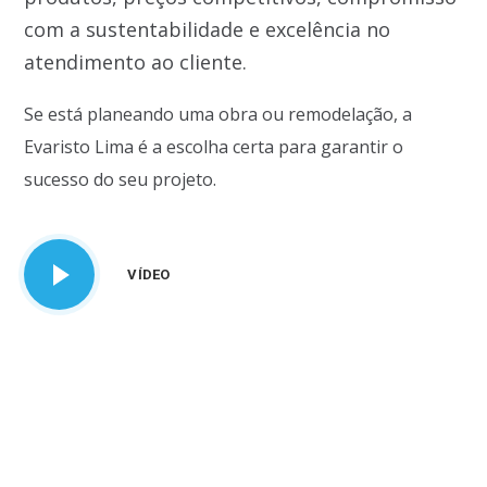
com a sustentabilidade e excelência no
atendimento ao cliente.
Se está planeando uma obra ou remodelação, a
Evaristo Lima é a escolha certa para garantir o
sucesso do seu projeto.
VÍDEO