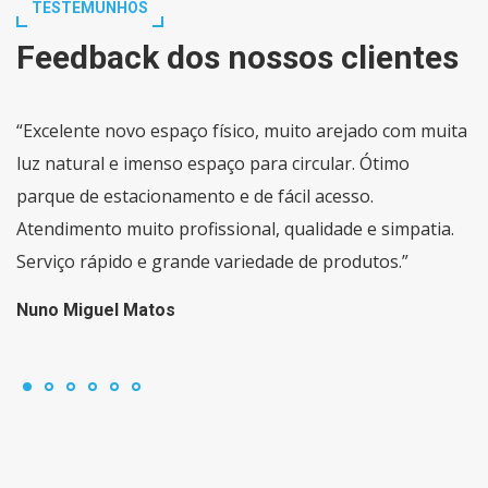
TESTEMUNHOS
Feedback dos nossos clientes
“Excelente novo espaço físico, muito arejado com muita
luz natural e imenso espaço para circular. Ótimo
parque de estacionamento e de fácil acesso.
Atendimento muito profissional, qualidade e simpatia.
Serviço rápido e grande variedade de produtos.”
Nuno Miguel Matos