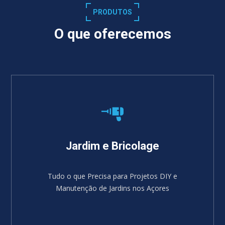
PRODUTOS
O que oferecemos
Jardim e Bricolage
Tudo o que Precisa para Projetos DIY e
Manutenção de Jardins nos Açores