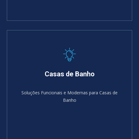
Casas de Banho
Soluções Funcionais e Modernas para Casas de
Banho