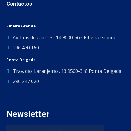
Contactos
Ribeira Grande
Av. Luís de camões, 14 9600-563 Ribeira Grande
296 470 160
Ponta Delgada
Trav. das Laranjeiras, 13 9500-318 Ponta Delgada
296 247 020
Newsletter