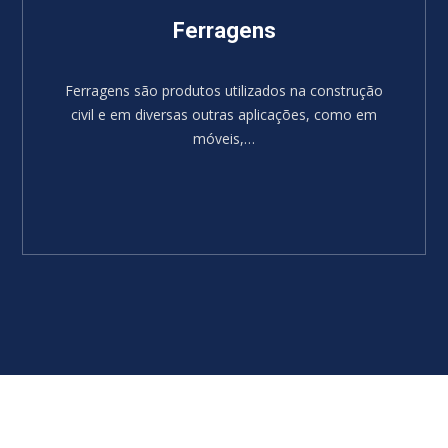
Ferragens
Ferragens são produtos utilizados na construção
civil e em diversas outras aplicações, como em
móveis,…