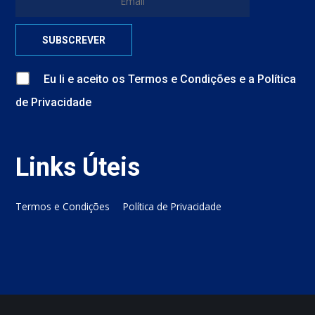
Eu li e aceito
os
Termos e Condições
e
a
Política
de Privacidade
Links Úteis
Termos e Condições
Política de Privacidade