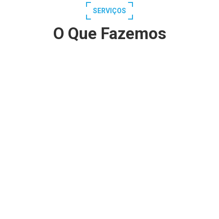
SERVIÇOS
O Que Fazemos