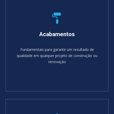
Acabamentos
Fundamentais para garantir um resultado de
qualidade em qualquer projeto de construção ou
renovação