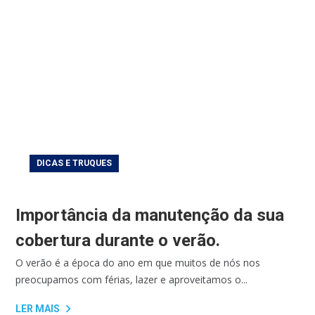
DICAS E TRUQUES
Importância da manutenção da sua
cobertura durante o verão.
O verão é a época do ano em que muitos de nós nos
preocupamos com férias, lazer e aproveitamos o...
LER MAIS