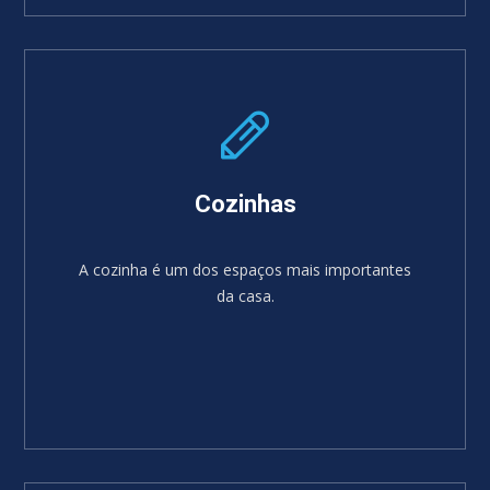
SABER MAIS
Cozinhas
A cozinha é um dos espaços mais importantes
da casa.