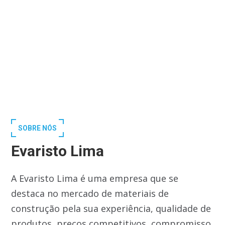
SOBRE NÓS
Evaristo Lima
A Evaristo Lima é uma empresa que se
destaca no mercado de materiais de
construção pela sua experiência, qualidade de
produtos, preços competitivos, compromisso