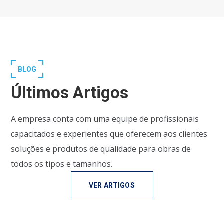
BLOG
Últimos Artigos
A empresa conta com uma equipe de profissionais
capacitados e experientes que oferecem aos clientes
soluções e produtos de qualidade para obras de
todos os tipos e tamanhos.
VER ARTIGOS