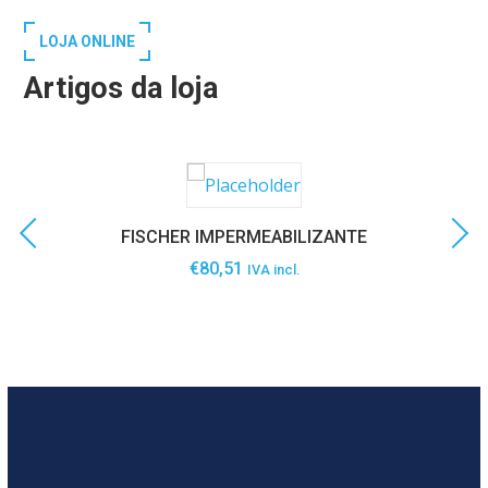
LOJA ONLINE
Artigos da loja
FISCHER IMPERMEABILIZANTE
€
80,51
IVA incl.
SABER MAIS