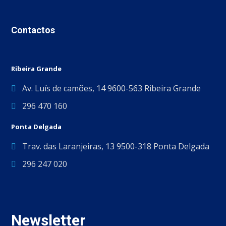
Contactos
Ribeira Grande
Av. Luís de camões, 14 9600-563 Ribeira Grande
296 470 160
Ponta Delgada
Trav. das Laranjeiras, 13 9500-318 Ponta Delgada
296 247 020
Newsletter