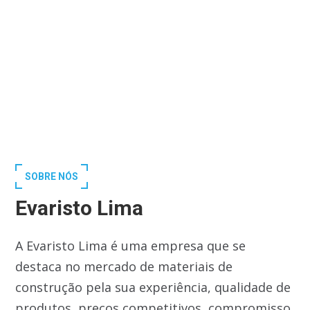
SOBRE NÓS
Evaristo Lima
A Evaristo Lima é uma empresa que se
destaca no mercado de materiais de
construção pela sua experiência, qualidade de
produtos, preços competitivos, compromisso