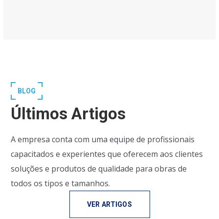
BLOG
Últimos Artigos
A empresa conta com uma equipe de profissionais
capacitados e experientes que oferecem aos clientes
soluções e produtos de qualidade para obras de
todos os tipos e tamanhos.
VER ARTIGOS