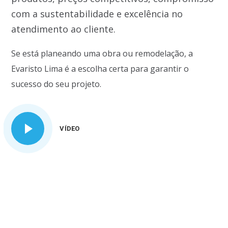
com a sustentabilidade e excelência no
atendimento ao cliente.
Se está planeando uma obra ou remodelação, a
Evaristo Lima é a escolha certa para garantir o
sucesso do seu projeto.
VÍDEO