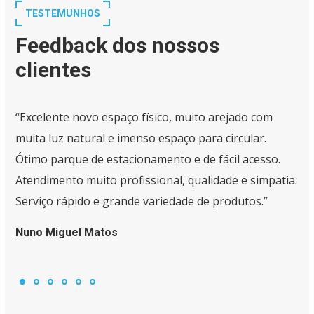
TESTEMUNHOS
Feedback dos nossos
clientes
“Excelente novo espaço físico, muito arejado com
muita luz natural e imenso espaço para circular.
Ótimo parque de estacionamento e de fácil acesso.
Atendimento muito profissional, qualidade e simpatia.
Serviço rápido e grande variedade de produtos.”
Nuno Miguel Matos