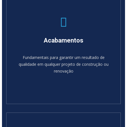
Acabamentos
Fundamentais para garantir um resultado de
qualidade em qualquer projeto de construção ou
renovação