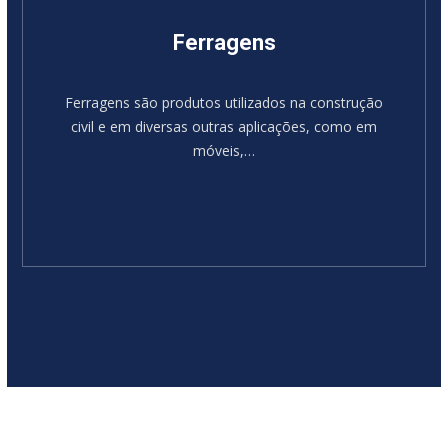
Ferragens
Ferragens são produtos utilizados na construção
civil e em diversas outras aplicações, como em
móveis,…