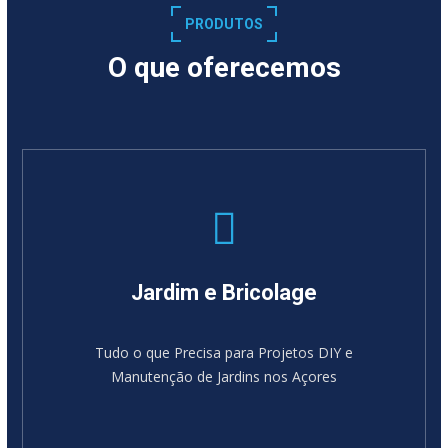
PRODUTOS
O que oferecemos
Jardim e Bricolage
Tudo o que Precisa para Projetos DIY e
Manutenção de Jardins nos Açores