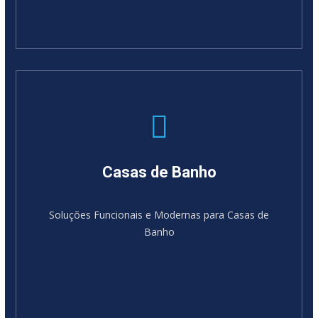
Casas de Banho
Soluções Funcionais e Modernas para Casas de
Banho