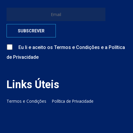
Eu li e aceito
os
Termos e Condições
e
a
Política
de Privacidade
Links Úteis
Termos e Condições
Política de Privacidade