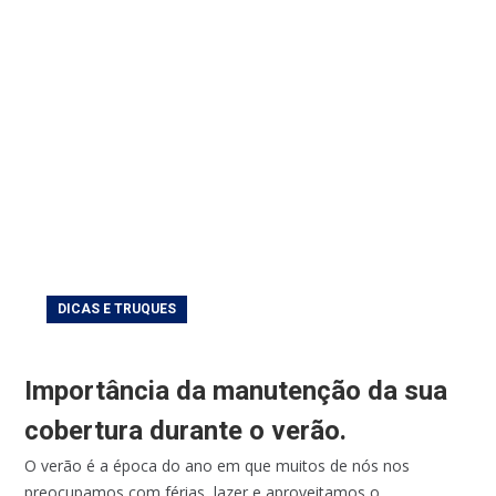
DICAS E TRUQUES
Importância da manutenção da sua
cobertura durante o verão.
O verão é a época do ano em que muitos de nós nos
preocupamos com férias, lazer e aproveitamos o...