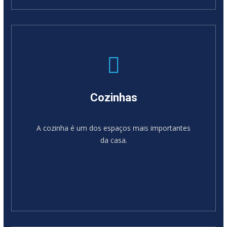
SABER MAIS
Cozinhas
A cozinha é um dos espaços mais importantes
da casa.