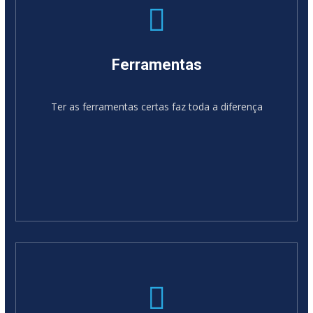
Ferramentas
Ter as ferramentas certas faz toda a diferença