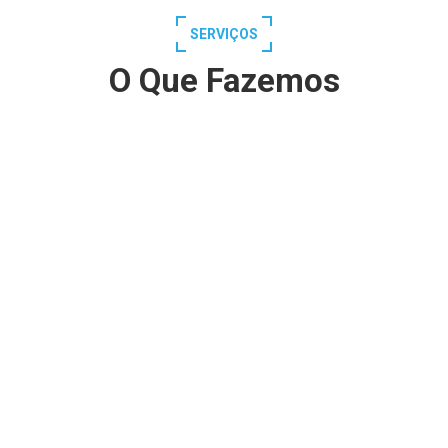
SERVIÇOS
O Que Fazemos