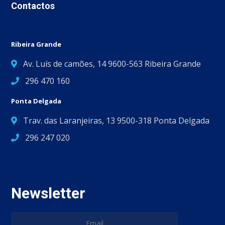
Contactos
Ribeira Grande
Av. Luís de camões, 14 9600-563 Ribeira Grande
296 470 160
Ponta Delgada
Trav. das Laranjeiras, 13 9500-318 Ponta Delgada
296 247 020
Newsletter