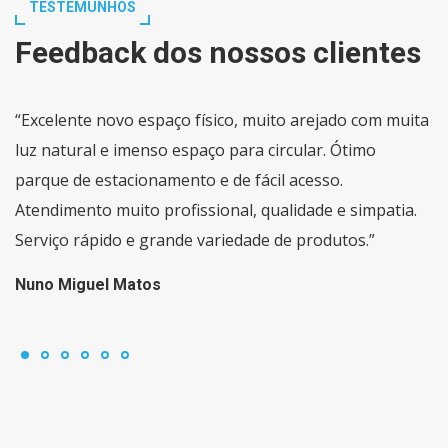
TESTEMUNHOS
Feedback dos nossos clientes
“Excelente novo espaço físico, muito arejado com muita
luz natural e imenso espaço para circular. Ótimo
parque de estacionamento e de fácil acesso.
Atendimento muito profissional, qualidade e simpatia.
Serviço rápido e grande variedade de produtos.”
Nuno Miguel Matos