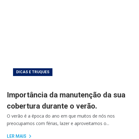
DICAS E TRUQUES
Importância da manutenção da sua
cobertura durante o verão.
O verão é a época do ano em que muitos de nós nos
preocupamos com férias, lazer e aproveitamos o...
LER MAIS