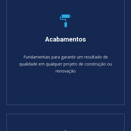
Acabamentos
Fundamentais para garantir um resultado de
qualidade em qualquer projeto de construção ou
renovação