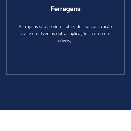
Ferragens
Ferragens são produtos utilizados na construção
civil e em diversas outras aplicações, como em
móveis,…