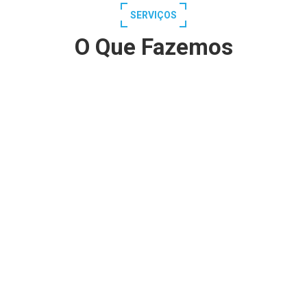
SERVIÇOS
O Que Fazemos