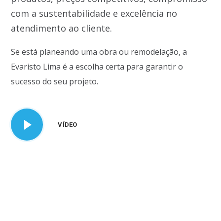
com a sustentabilidade e excelência no
atendimento ao cliente.
Se está planeando uma obra ou remodelação, a
Evaristo Lima é a escolha certa para garantir o
sucesso do seu projeto.
VÍDEO