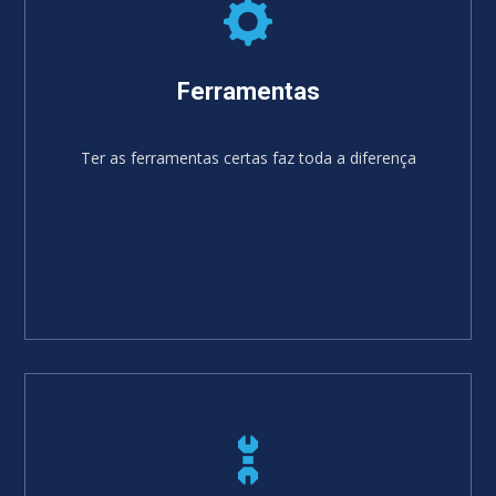
Ferramentas
Ter as ferramentas certas faz toda a diferença