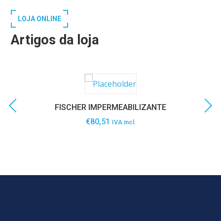
LOJA ONLINE
Artigos da loja
FISCHER IMPERMEABILIZANTE
€
80,51
IVA incl.
SABER MAIS