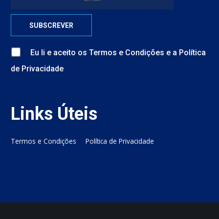
Eu li e aceito
os
Termos e Condições
e
a
Política
de Privacidade
Links Úteis
Termos e Condições
Política de Privacidade