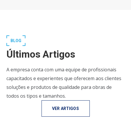
BLOG
Últimos Artigos
A empresa conta com uma equipe de profissionais
capacitados e experientes que oferecem aos clientes
soluções e produtos de qualidade para obras de
todos os tipos e tamanhos.
VER ARTIGOS