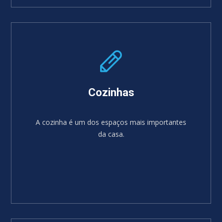
SABER MAIS
Cozinhas
A cozinha é um dos espaços mais importantes
da casa.