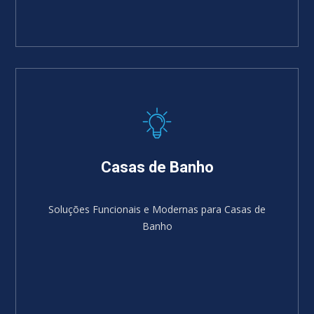
Casas de Banho
Soluções Funcionais e Modernas para Casas de
Banho