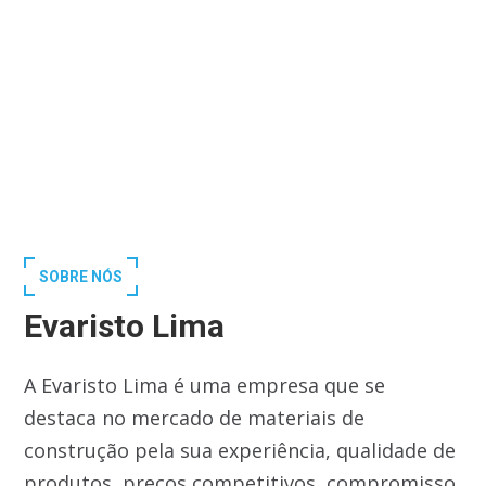
SOBRE NÓS
Evaristo Lima
A Evaristo Lima é uma empresa que se
destaca no mercado de materiais de
construção pela sua experiência, qualidade de
produtos, preços competitivos, compromisso