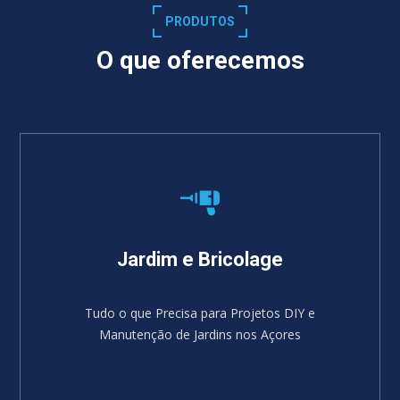
PRODUTOS
O que oferecemos
Jardim e Bricolage
Tudo o que Precisa para Projetos DIY e
Manutenção de Jardins nos Açores