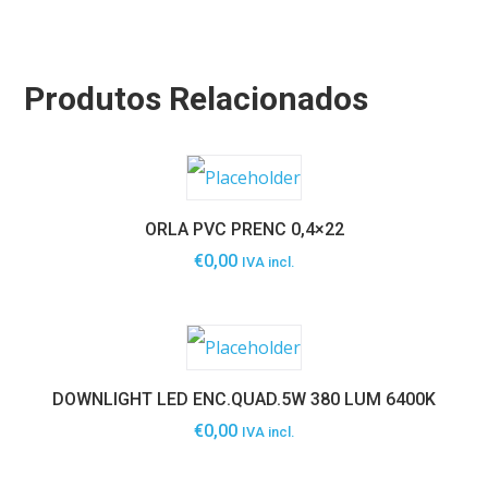
Produtos Relacionados
ORLA PVC PRENC 0,4×22
€
0,00
IVA incl.
DOWNLIGHT LED ENC.QUAD.5W 380 LUM 6400K
€
0,00
IVA incl.