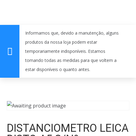
Informamos que, devido a manutenção, alguns
produtos da nossa loja podem estar
temporariamente indisponíveis. Estamos
tomando todas as medidas para que voltem a
estar disponíveis o quanto antes.
DISTANCIOMETRO LEICA