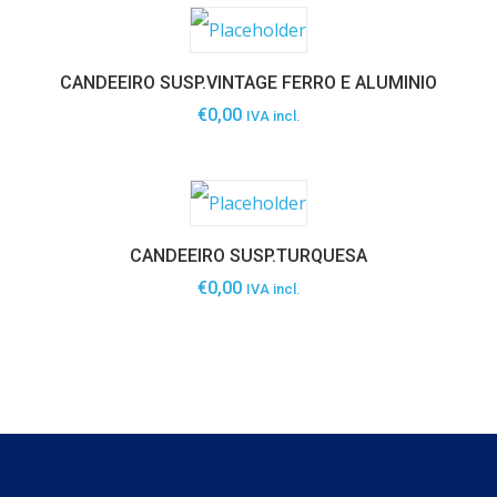
CANDEEIRO SUSP.VINTAGE FERRO E ALUMINIO
€
0,00
IVA incl.
CANDEEIRO SUSP.TURQUESA
€
0,00
IVA incl.