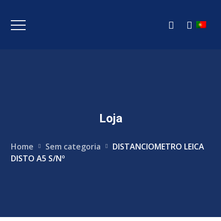
Loja
Home
Sem categoria
DISTANCIOMETRO LEICA
DISTO A5 S/Nº