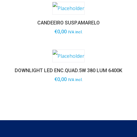
CANDEEIRO SUSP.AMARELO
€
0,00
IVA incl.
DOWNLIGHT LED ENC.QUAD.5W 380 LUM 6400K
€
0,00
IVA incl.