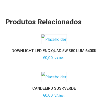
Produtos Relacionados
DOWNLIGHT LED ENC.QUAD.5W 380 LUM 6400K
€
0,00
IVA incl.
CANDEEIRO SUSP.VERDE
€
0,00
IVA incl.