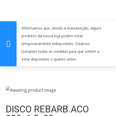
Informamos que, devido a manutenção, alguns
produtos da nossa loja podem estar
temporariamente indisponíveis. Estamos
tomando todas as medidas para que voltem a
estar disponíveis o quanto antes.
DISCO REBARB.ACO