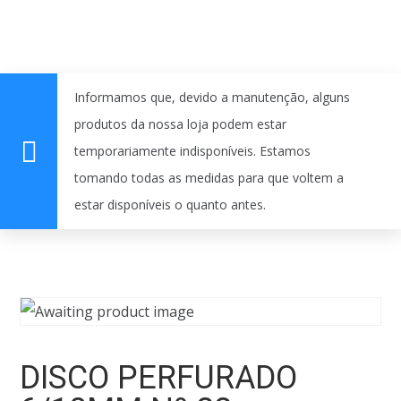
Informamos que, devido a manutenção, alguns
produtos da nossa loja podem estar
temporariamente indisponíveis. Estamos
tomando todas as medidas para que voltem a
estar disponíveis o quanto antes.
DISCO PERFURADO