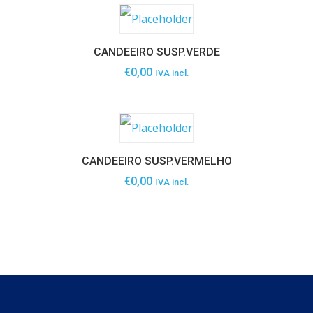
CANDEEIRO SUSP.VERDE
€
0,00
IVA incl.
CANDEEIRO SUSP.VERMELHO
€
0,00
IVA incl.