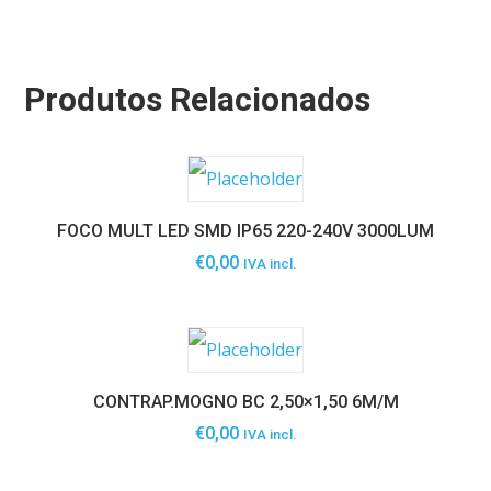
Produtos Relacionados
FOCO MULT LED SMD IP65 220-240V 3000LUM
€
0,00
IVA incl.
CONTRAP.MOGNO BC 2,50×1,50 6M/M
€
0,00
IVA incl.