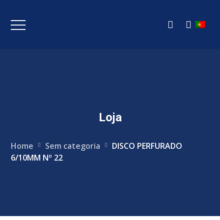
Loja
Home
Sem categoria
DISCO PERFURADO
6/10MM Nº 22