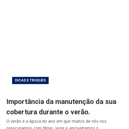
DICAS E TRUQUES
Importância da manutenção da sua
cobertura durante o verão.
O verão é a época do ano em que muitos de nós nos
preocupamos com férias, lazer e aproveitamos o...