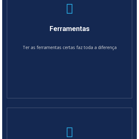
Ferramentas
Ter as ferramentas certas faz toda a diferença