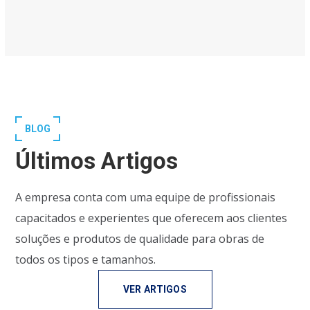
BLOG
Últimos Artigos
A empresa conta com uma equipe de profissionais
capacitados e experientes que oferecem aos clientes
soluções e produtos de qualidade para obras de
todos os tipos e tamanhos.
VER ARTIGOS