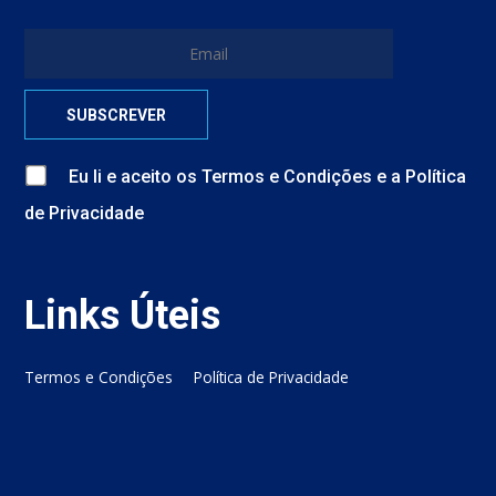
Eu li e aceito
os
Termos e Condições
e
a
Política
de Privacidade
Links Úteis
Termos e Condições
Política de Privacidade