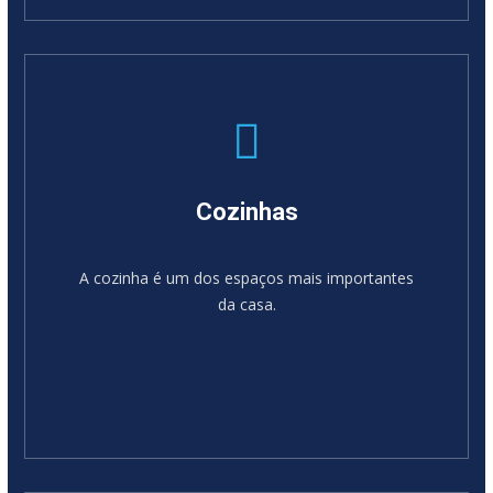
SABER MAIS
Cozinhas
A cozinha é um dos espaços mais importantes
da casa.