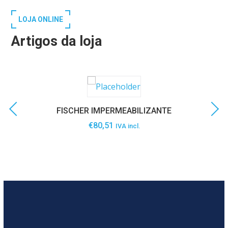
LOJA ONLINE
Artigos da loja
FISCHER IMPERMEABILIZANTE
€
80,51
IVA incl.
SABER MAIS