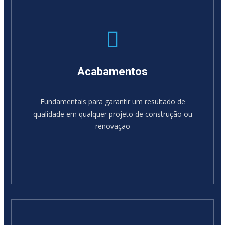
Acabamentos
Fundamentais para garantir um resultado de
qualidade em qualquer projeto de construção ou
renovação