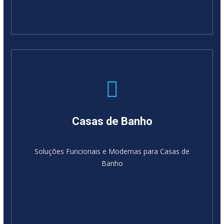
Casas de Banho
Soluções Funcionais e Modernas para Casas de
Banho