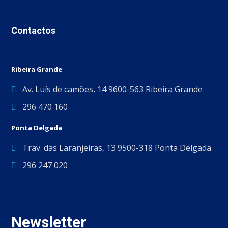
Contactos
Ribeira Grande
Av. Luís de camões, 14 9600-563 Ribeira Grande
296 470 160
Ponta Delgada
Trav. das Laranjeiras, 13 9500-318 Ponta Delgada
296 247 020
Newsletter