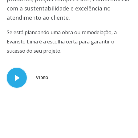
com a sustentabilidade e excelência no
atendimento ao cliente.
Se está planeando uma obra ou remodelação, a
Evaristo Lima é a escolha certa para garantir o
sucesso do seu projeto.
VÍDEO