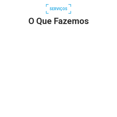
SERVIÇOS
O Que Fazemos