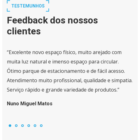
TESTEMUNHOS
Feedback dos nossos
clientes
“Excelente novo espaço físico, muito arejado com
muita luz natural e imenso espaço para circular.
Ótimo parque de estacionamento e de fácil acesso.
Atendimento muito profissional, qualidade e simpatia.
Serviço rápido e grande variedade de produtos.”
Nuno Miguel Matos