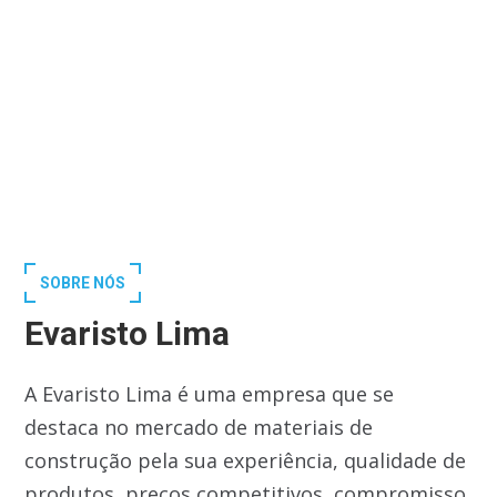
SOBRE NÓS
Evaristo Lima
A Evaristo Lima é uma empresa que se
destaca no mercado de materiais de
construção pela sua experiência, qualidade de
produtos, preços competitivos, compromisso