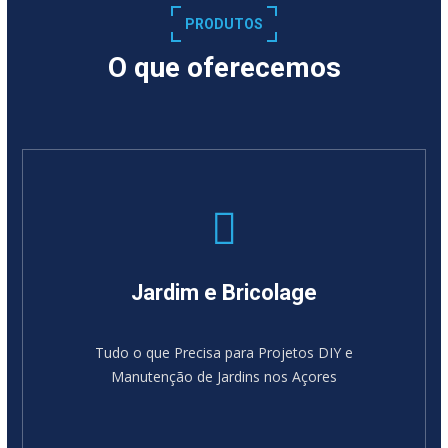
PRODUTOS
O que oferecemos
Jardim e Bricolage
Tudo o que Precisa para Projetos DIY e
Manutenção de Jardins nos Açores