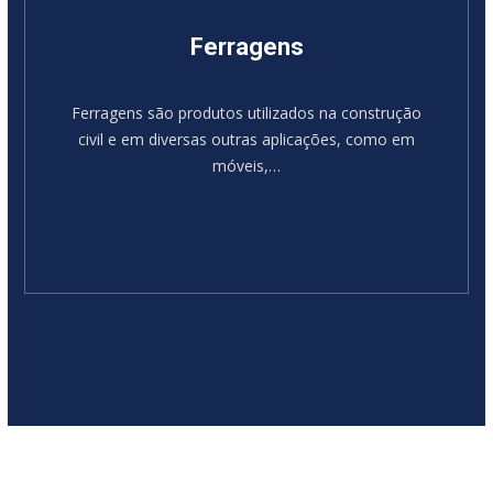
Ferragens
Ferragens são produtos utilizados na construção
civil e em diversas outras aplicações, como em
móveis,…