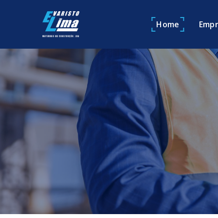
Home
Empr