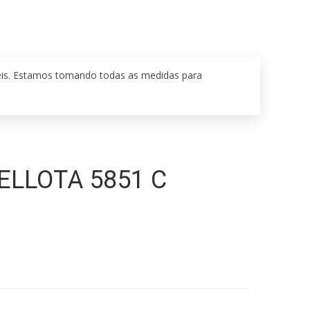
eis. Estamos tomando todas as medidas para
ELLOTA 5851 C