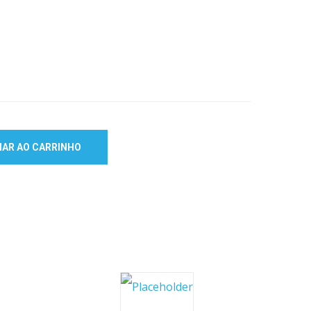
NAR AO CARRINHO