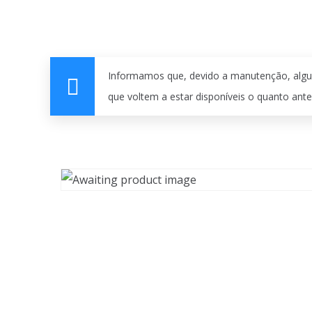
Informamos que, devido a manutenção, algu
que voltem a estar disponíveis o quanto ante