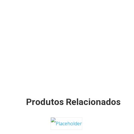
Produtos Relacionados