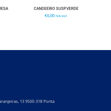
UESA
CANDEEIRO SUSP.VERDE
€
0,00
IVA incl.
aranjeiras, 13 9500-318 Ponta