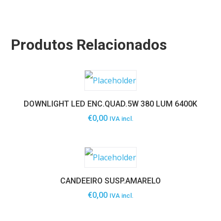
Produtos Relacionados
DOWNLIGHT LED ENC.QUAD.5W 380 LUM 6400K
€
0,00
IVA incl.
CANDEEIRO SUSP.AMARELO
€
0,00
IVA incl.