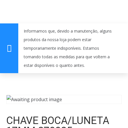
Informamos que, devido a manutenção, alguns
produtos da nossa loja podem estar
temporariamente indisponíveis. Estamos
tomando todas as medidas para que voltem a
estar disponíveis o quanto antes.
CHAVE BOCA/LUNETA