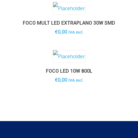
FOCO MULT LED EXTRAPLANO 30W SMD
€
0,00
IVA incl.
FOCO LED 10W 800L
€
0,00
IVA incl.