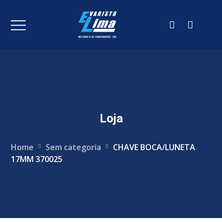
Loja
Home
Sem categoria
CHAVE BOCA/LUNETA
17MM 370025