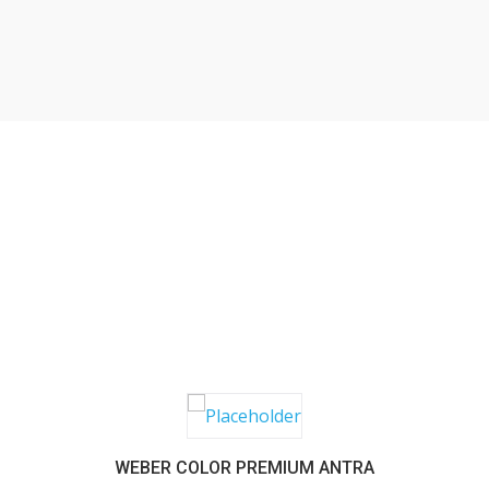
SABER MAIS
WEBER COLOR PREMIUM ANTRA