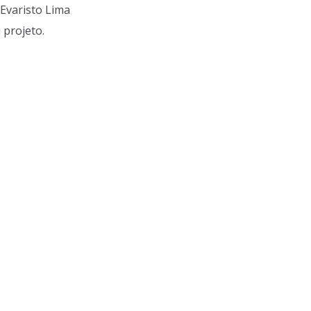
Evaristo Lima
 projeto.