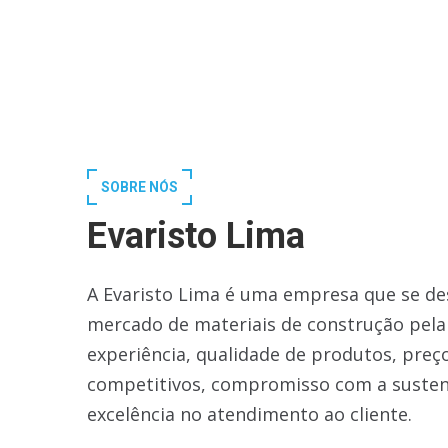
SOBRE NÓS
Evaristo Lima
A Evaristo Lima é uma empresa que se de
mercado de materiais de construção pela
experiência, qualidade de produtos, preç
competitivos, compromisso com a susten
excelência no atendimento ao cliente.