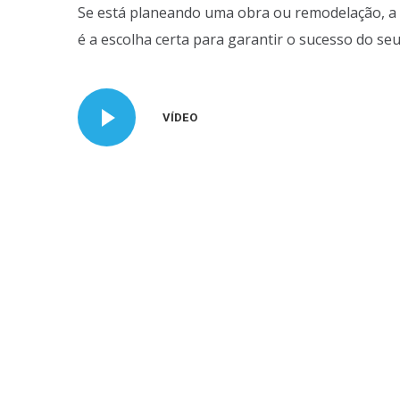
Se está planeando uma obra ou remodelação, a 
é a escolha certa para garantir o sucesso do seu
VÍDEO