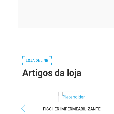
LOJA ONLINE
Artigos da loja
FISCHER IMPERMEABILIZANTE