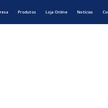
resa
Produtos
Loja Online
Notícias
Co