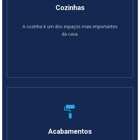
Cozinhas
A cozinha é um dos espaços mais importantes
da casa.
Acabamentos