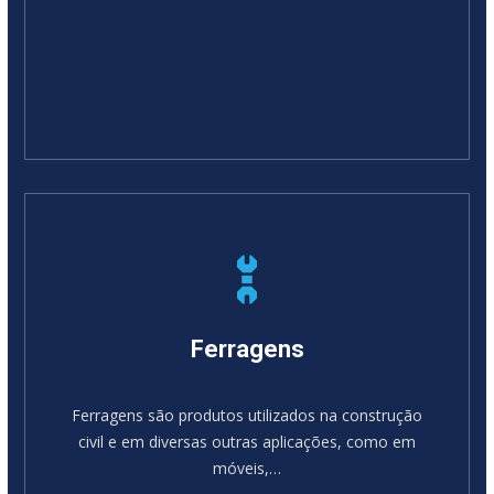
Ferragens
Ferragens são produtos utilizados na construção
civil e em diversas outras aplicações, como em
móveis,…