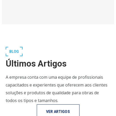
BLOG
Últimos Artigos
A empresa conta com uma equipe de profissionais
capacitados e experientes que oferecem aos clientes
soluções e produtos de qualidade para obras de
todos os tipos e tamanhos.
VER ARTIGOS