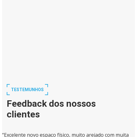
TESTEMUNHOS
Feedback dos nossos
clientes
“Excelente novo espaço físico, muito arejado com muita