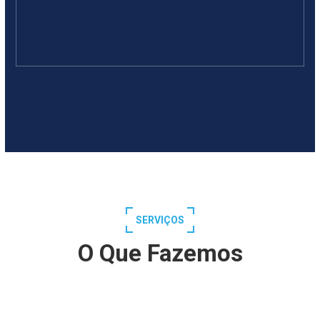
SERVIÇOS
O Que Fazemos