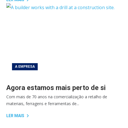
A EMPRESA
Agora estamos mais perto de si
Com mais de 70 anos na comercialização a retalho de
materiais, ferragens e ferramentas de...
LER MAIS