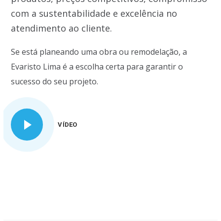
com a sustentabilidade e excelência no
atendimento ao cliente.
Se está planeando uma obra ou remodelação, a
Evaristo Lima é a escolha certa para garantir o
sucesso do seu projeto.
VÍDEO