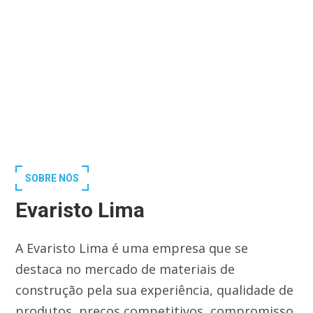
SOBRE NÓS
Evaristo Lima
A Evaristo Lima é uma empresa que se
destaca no mercado de materiais de
construção pela sua experiência, qualidade de
produtos, preços competitivos, compromisso