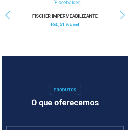
FISCHER IMPERMEABILIZANTE
€
80,51
IVA incl.
SABER MAIS
PRODUTOS
O que oferecemos