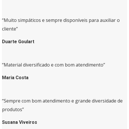
“Muito simpáticos e sempre disponíveis para auxiliar o
cliente”
Duarte Goulart
“Material diversificado e com bom atendimento”
Maria Costa
“Sempre com bom atendimento e grande diversidade de
produtos”
Susana Viveiros