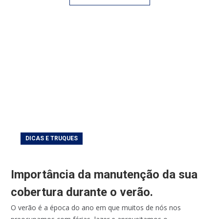
DICAS E TRUQUES
Importância da manutenção da sua
cobertura durante o verão.
O verão é a época do ano em que muitos de nós nos