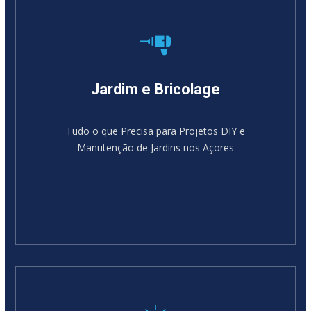
Jardim e Bricolage
Tudo o que Precisa para Projetos DIY e
Manutenção de Jardins nos Açores