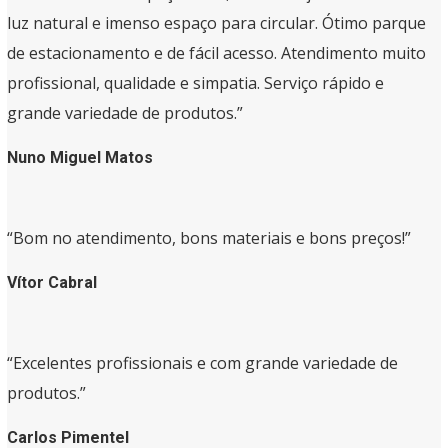
luz natural e imenso espaço para circular. Ótimo parque
de estacionamento e de fácil acesso. Atendimento muito
profissional, qualidade e simpatia. Serviço rápido e
grande variedade de produtos.”
Nuno Miguel Matos
“Bom no atendimento, bons materiais e bons preços!”
Vítor Cabral
“Excelentes profissionais e com grande variedade de
produtos.”
Carlos Pimentel