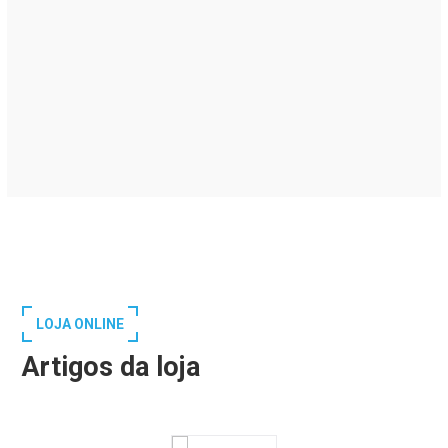
LOJA ONLINE
Artigos da loja