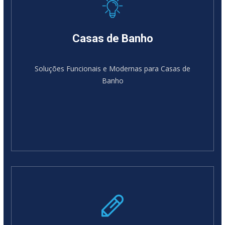
Casas de Banho
Soluções Funcionais e Modernas para Casas de
Banho
SABER MAIS