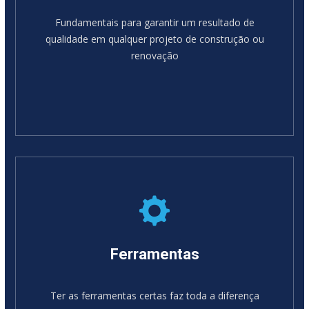
Fundamentais para garantir um resultado de
qualidade em qualquer projeto de construção ou
renovação
Ferramentas
Ter as ferramentas certas faz toda a diferença