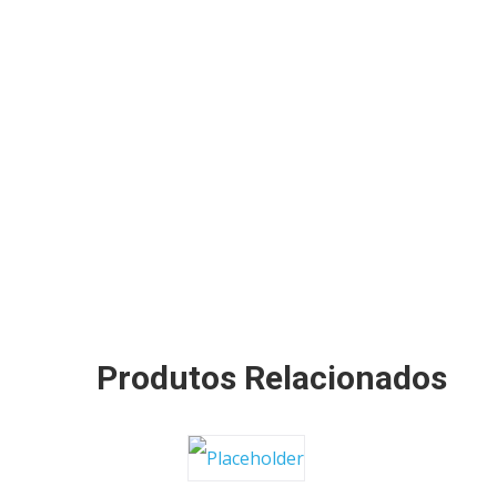
Produtos Relacionados