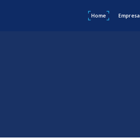
Home
Empresa