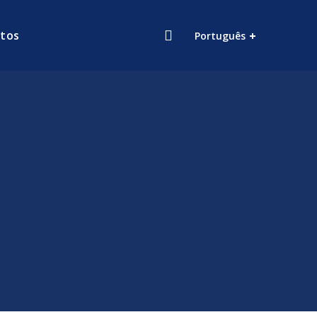
tos
Português