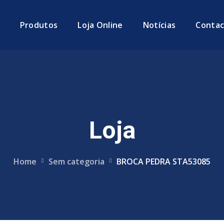
Produtos
Loja Online
Notícias
Contac
Loja
Home
Sem categoria
BROCA PEDRA STA53085