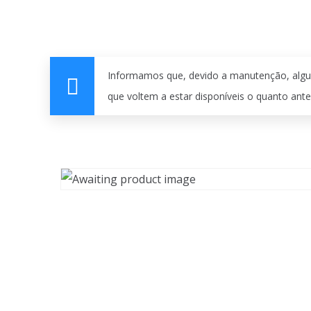
Informamos que, devido a manutenção, algu
que voltem a estar disponíveis o quanto ante