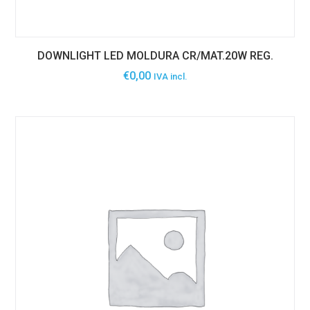
DOWNLIGHT LED MOLDURA CR/MAT.20W REG.
€
0,00
IVA incl.