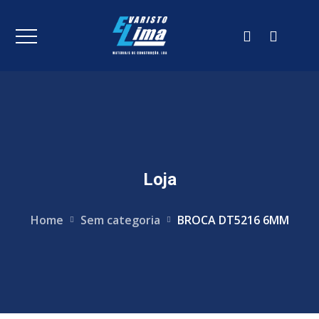
Loja
Home
Sem categoria
BROCA DT5216 6MM