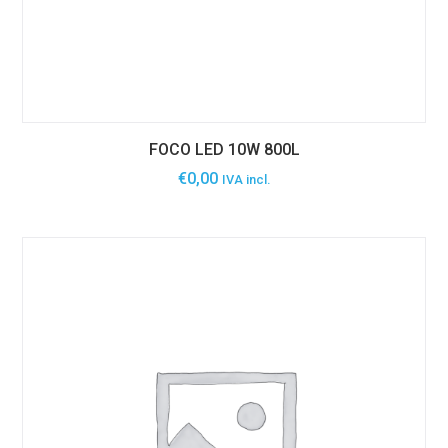
FOCO LED 10W 800L
€
0,00
IVA incl.