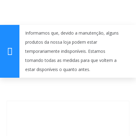
Informamos que, devido a manutenção, alguns
produtos da nossa loja podem estar
temporariamente indisponíveis. Estamos
tomando todas as medidas para que voltem a
estar disponíveis o quanto antes.