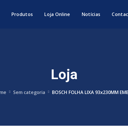
Produtos
Loja Online
Notícias
Contac
Loja
me
Sem categoria
BOSCH FOLHA LIXA 93x230MM EMB