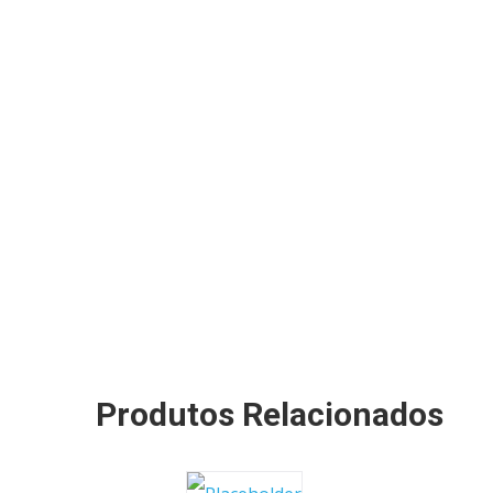
Produtos Relacionados