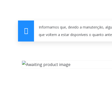
Informamos que, devido a manutenção, algu
que voltem a estar disponíveis o quanto ante