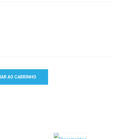
NAR AO CARRINHO