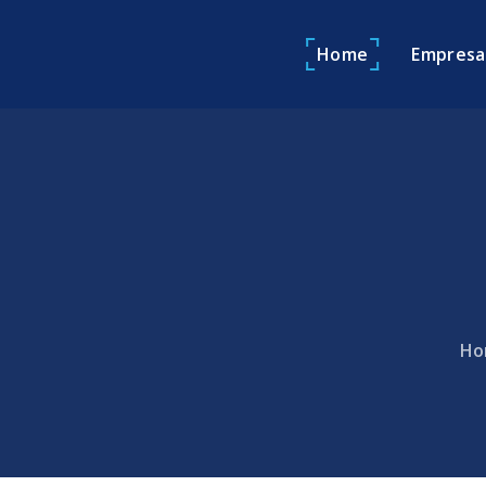
Home
Empresa
Ho