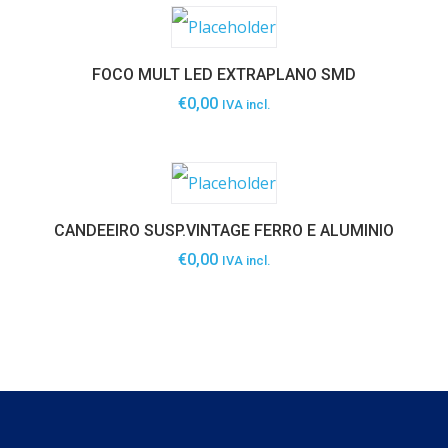
FOCO MULT LED EXTRAPLANO SMD
€
0,00
IVA incl.
CANDEEIRO SUSP.VINTAGE FERRO E ALUMINIO
€
0,00
IVA incl.