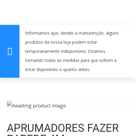
Informamos que, devido a manutenção, alguns
produtos da nossa loja podem estar
temporariamente indisponíveis. Estamos
tomando todas as medidas para que voltem a
estar disponíveis o quanto antes.
APRUMADORES FAZER