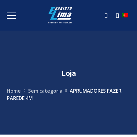
Loja
Home
Sem categoria
APRUMADORES FAZER
PAREDE 4M