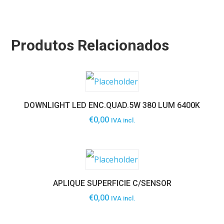
Produtos Relacionados
DOWNLIGHT LED ENC.QUAD.5W 380 LUM 6400K
€
0,00
IVA incl.
APLIQUE SUPERFICIE C/SENSOR
€
0,00
IVA incl.