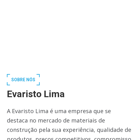
SOBRE NÓS
Evaristo Lima
A Evaristo Lima é uma empresa que se
destaca no mercado de materiais de
construção pela sua experiência, qualidade de
produtos, preços competitivos, compromisso