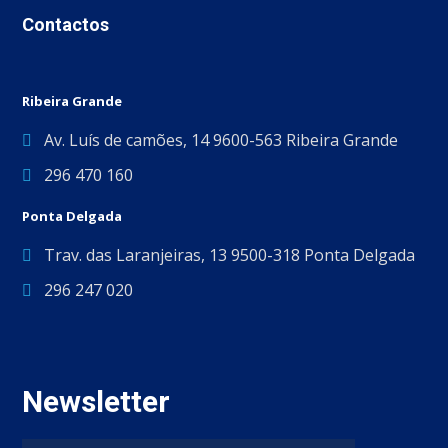
Contactos
Ribeira Grande
Av. Luís de camões, 14 9600-563 Ribeira Grande
296 470 160
Ponta Delgada
Trav. das Laranjeiras, 13 9500-318 Ponta Delgada
296 247 020
Newsletter