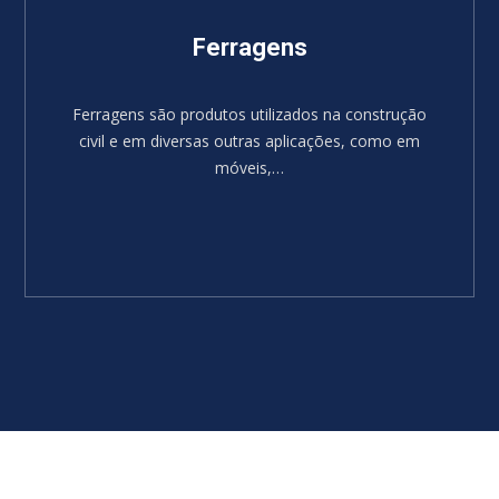
Ferragens
Ferragens são produtos utilizados na construção
civil e em diversas outras aplicações, como em
móveis,…