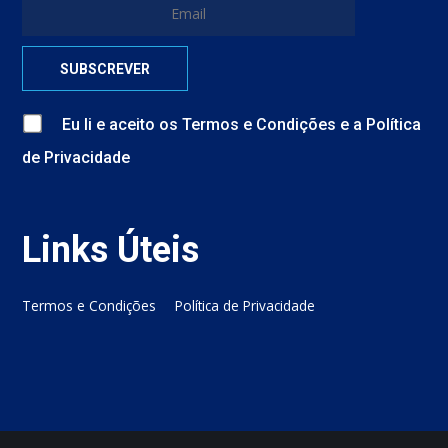
Eu li e aceito
os
Termos e Condições
e
a
Política
de Privacidade
Links Úteis
Termos e Condições
Política de Privacidade