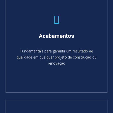
Acabamentos
Fundamentais para garantir um resultado de
qualidade em qualquer projeto de construção ou
renovação