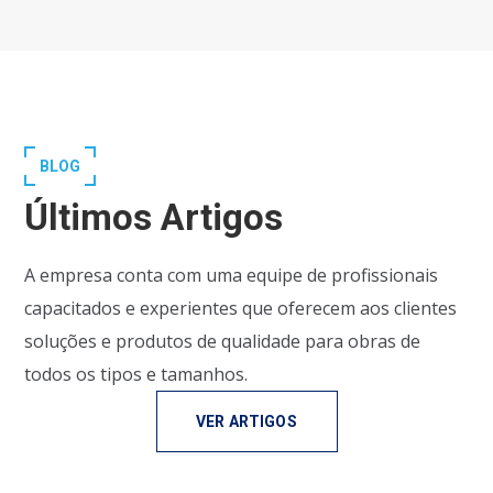
BLOG
Últimos Artigos
A empresa conta com uma equipe de profissionais
capacitados e experientes que oferecem aos clientes
soluções e produtos de qualidade para obras de
todos os tipos e tamanhos.
VER ARTIGOS