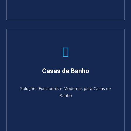
Casas de Banho
Soluções Funcionais e Modernas para Casas de
Banho