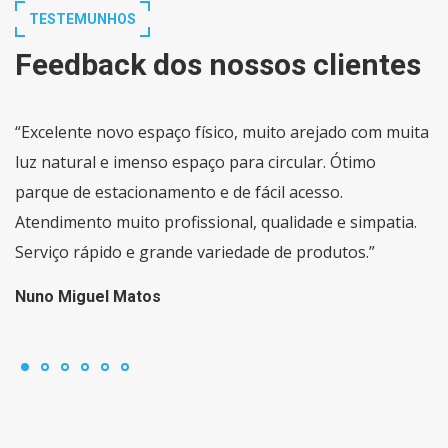
TESTEMUNHOS
Feedback dos nossos clientes
“Excelente novo espaço físico, muito arejado com muita
luz natural e imenso espaço para circular. Ótimo
parque de estacionamento e de fácil acesso.
Atendimento muito profissional, qualidade e simpatia.
Serviço rápido e grande variedade de produtos.”
Nuno Miguel Matos