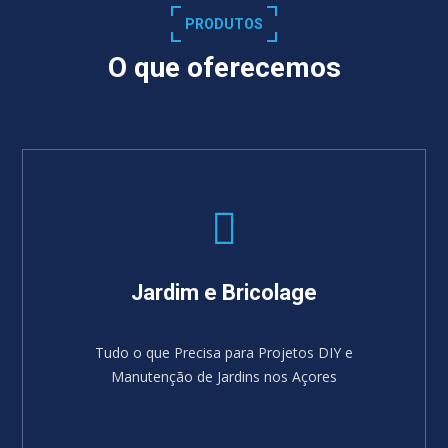
PRODUTOS
O que oferecemos
Jardim e Bricolage
Tudo o que Precisa para Projetos DIY e
Manutenção de Jardins nos Açores