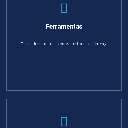
Ferramentas
Ter as ferramentas certas faz toda a diferença