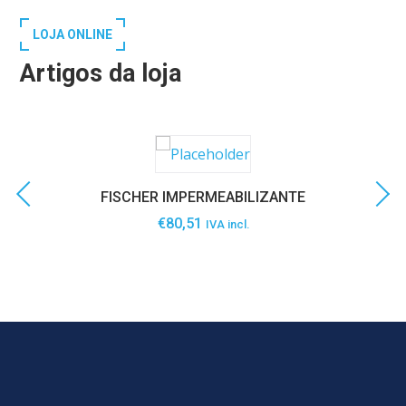
LOJA ONLINE
Artigos da loja
FISCHER IMPERMEABILIZANTE
€
80,51
IVA incl.
SABER MAIS