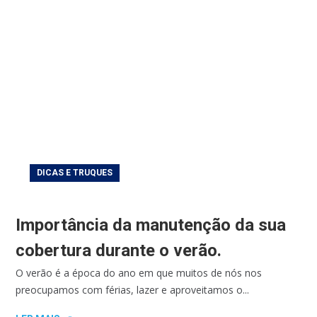
DICAS E TRUQUES
Importância da manutenção da sua
cobertura durante o verão.
O verão é a época do ano em que muitos de nós nos
preocupamos com férias, lazer e aproveitamos o...