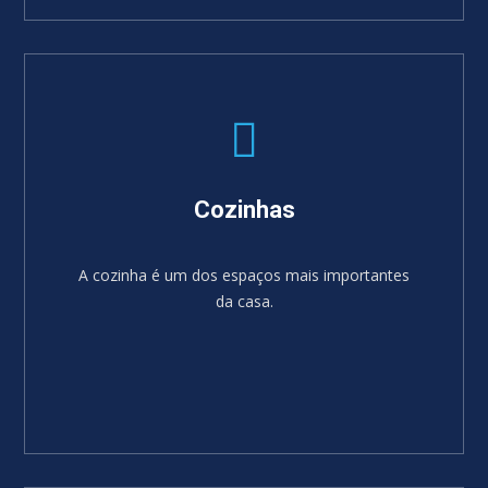
SABER MAIS
Cozinhas
A cozinha é um dos espaços mais importantes
da casa.