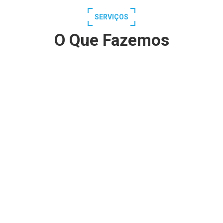
SERVIÇOS
O Que Fazemos