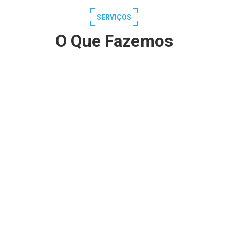
SERVIÇOS
O Que Fazemos