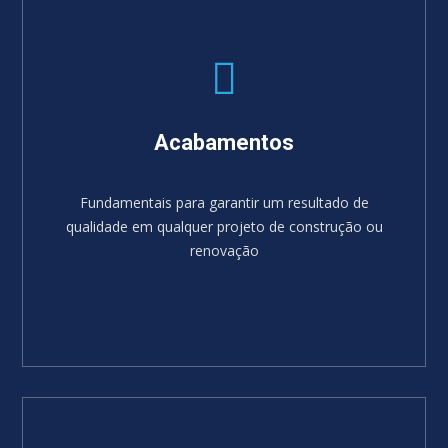
Acabamentos
Fundamentais para garantir um resultado de
qualidade em qualquer projeto de construção ou
renovação