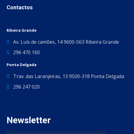
Contactos
Ribeira Grande
Av. Luís de camões, 14 9600-563 Ribeira Grande
296 470 160
Ponta Delgada
Trav. das Laranjeiras, 13 9500-318 Ponta Delgada
296 247 020
Newsletter