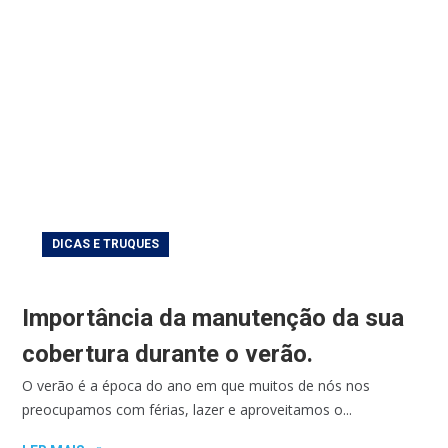
DICAS E TRUQUES
Importância da manutenção da sua
cobertura durante o verão.
O verão é a época do ano em que muitos de nós nos
preocupamos com férias, lazer e aproveitamos o...