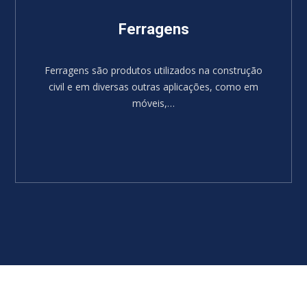
Ferragens
Ferragens são produtos utilizados na construção
civil e em diversas outras aplicações, como em
móveis,…