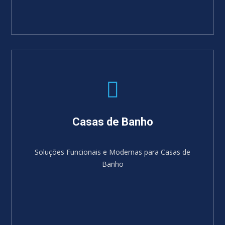
Casas de Banho
Soluções Funcionais e Modernas para Casas de
Banho