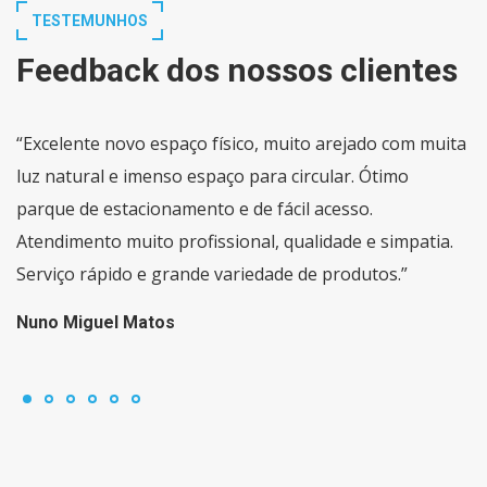
TESTEMUNHOS
Feedback dos nossos clientes
“Excelente novo espaço físico, muito arejado com muita
luz natural e imenso espaço para circular. Ótimo
parque de estacionamento e de fácil acesso.
Atendimento muito profissional, qualidade e simpatia.
Serviço rápido e grande variedade de produtos.”
Nuno Miguel Matos