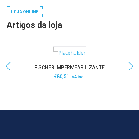
LOJA ONLINE
Artigos da loja
FISCHER IMPERMEABILIZANTE
€
80,51
IVA incl.
SABER MAIS