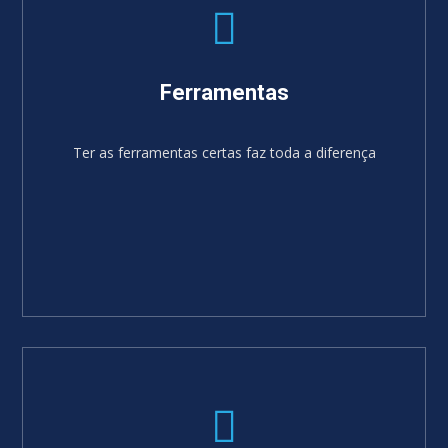
Ferramentas
Ter as ferramentas certas faz toda a diferença