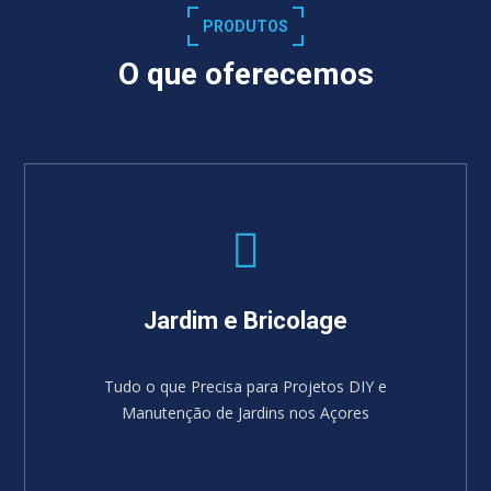
PRODUTOS
O que oferecemos
Jardim e Bricolage
Tudo o que Precisa para Projetos DIY e
Manutenção de Jardins nos Açores