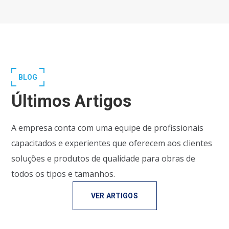
BLOG
Últimos Artigos
A empresa conta com uma equipe de profissionais
capacitados e experientes que oferecem aos clientes
soluções e produtos de qualidade para obras de
todos os tipos e tamanhos.
VER ARTIGOS