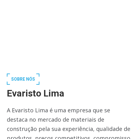
SOBRE NÓS
Evaristo Lima
A Evaristo Lima é uma empresa que se
destaca no mercado de materiais de
construção pela sua experiência, qualidade de
produtos, preços competitivos, compromisso