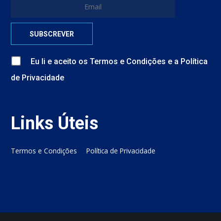
Eu li e aceito
os
Termos e Condições
e
a
Política
de Privacidade
Links Úteis
Termos e Condições
Política de Privacidade