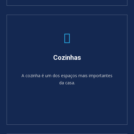
SABER MAIS
Cozinhas
A cozinha é um dos espaços mais importantes
da casa.