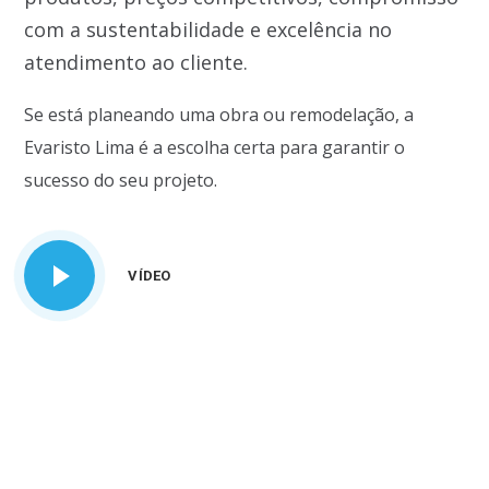
com a sustentabilidade e excelência no
atendimento ao cliente.
Se está planeando uma obra ou remodelação, a
Evaristo Lima é a escolha certa para garantir o
sucesso do seu projeto.
VÍDEO